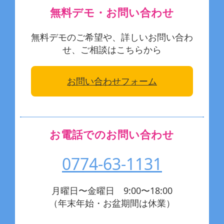
無料デモ・お問い合わせ
無料デモのご希望や、詳しいお問い合わ
せ、ご相談はこちらから
お問い合わせフォーム
お電話でのお問い合わせ
0774-63-1131
月曜日〜金曜日 9:00〜18:00
（年末年始・お盆期間は休業）