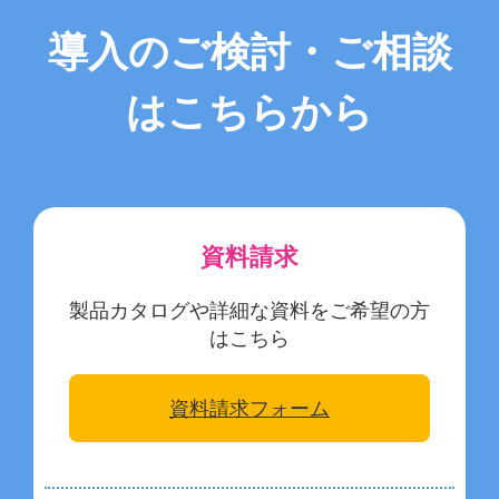
導入のご検討・ご相談
はこちらから
資料請求
製品カタログや詳細な資料をご希望の方
はこちら
資料請求フォーム