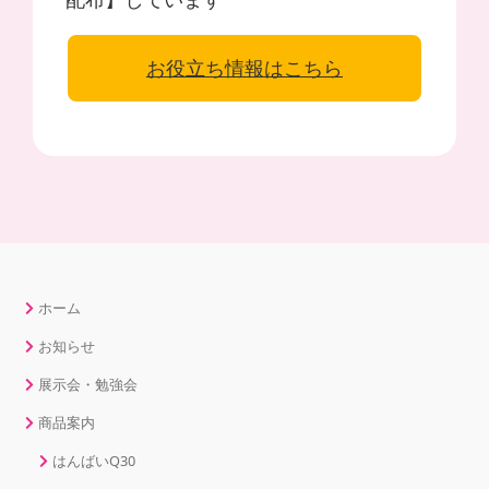
お役立ち情報はこちら
ホーム
お知らせ
展示会・勉強会
商品案内
はんばいQ30