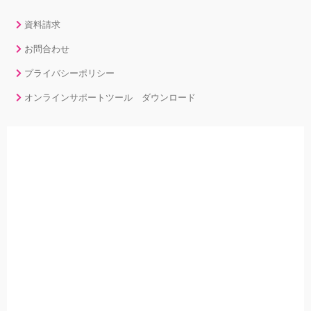
資料請求
お問合わせ
プライバシーポリシー
オンラインサポートツール ダウンロード