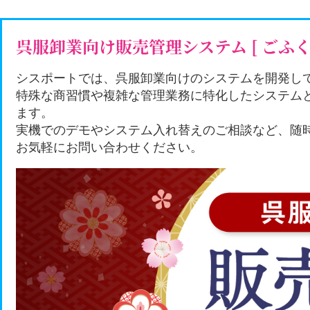
呉服卸業向け販売管理システム [ ごふくQ
シスポートでは、呉服卸業向けのシステムを開発して
特殊な商習慣や複雑な管理業務に特化したシステム
ます。
実機でのデモやシステム入れ替えのご相談など、随
お気軽にお問い合わせください。