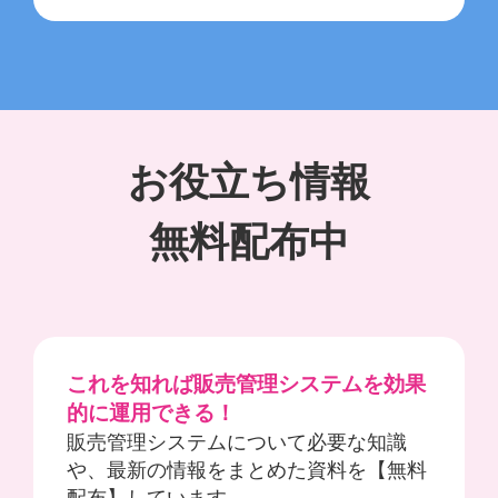
お役立ち情報
無料配布中
これを知れば販売管理システムを効果
的に運用できる！
販売管理システムについて必要な知識
や、最新の情報をまとめた資料を【無料
配布】しています