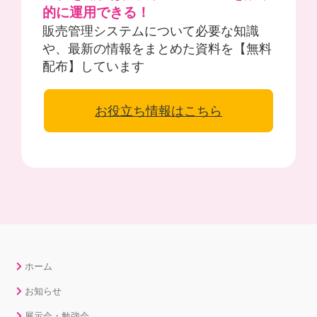
的に運用できる！
販売管理システムについて必要な知識
や、最新の情報をまとめた資料を【無料
配布】しています
お役立ち情報はこちら
ホーム
お知らせ
展示会・勉強会