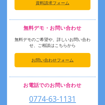
資料請求フォーム
無料デモ・お問い合わせ
無料デモのご希望や、詳しいお問い合わ
せ、ご相談はこちらから
お問い合わせフォーム
お電話でのお問い合わせ
0774-63-1131