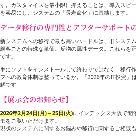
す。カスタマイズを最小限に抑えることは、導入スピー
を容易にし、システムの「長寿命化」に直結します。
データ移行の専門性とアフターサポート
新システムへの移行で最も高いハードルは、旧システ
顧客ごとの特殊な単価、反物の属性データ。これらを
です。
単にソフトをインストールして終わりではなく、移行作
フへの教育体制は整っているか。「2026年のIT投資
解です。
【展示会のお知らせ】
2026年2月24日(月)～25日(火)
にインテックス大阪で開催
モをご覧いただけます。
現状のシステムに関するお悩みや移行に関するご相談