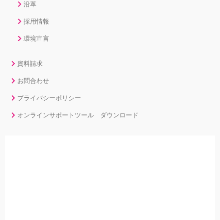
沿革
採用情報
環境宣言
資料請求
お問合わせ
プライバシーポリシー
オンラインサポートツール ダウンロード