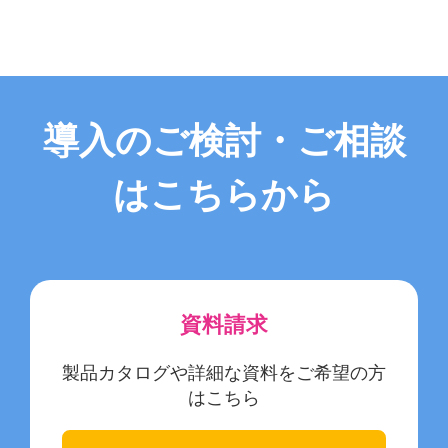
導入のご検討・ご相談
はこちらから
資料請求
製品カタログや詳細な資料をご希望の方
はこちら