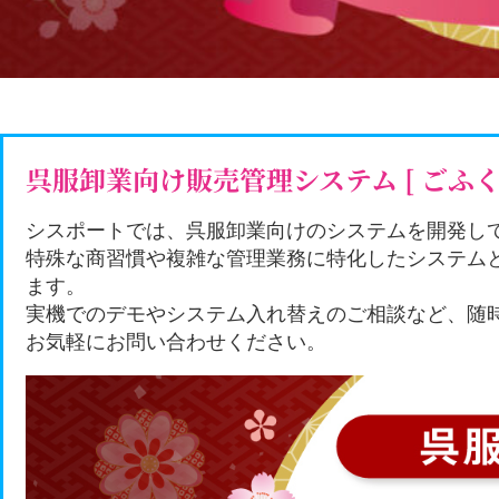
呉服卸業向け販売管理システム [ ごふくQ
シスポートでは、呉服卸業向けのシステムを開発して
特殊な商習慣や複雑な管理業務に特化したシステム
ます。
実機でのデモやシステム入れ替えのご相談など、随
お気軽にお問い合わせください。