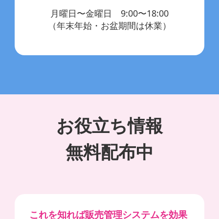
月曜日〜金曜日 9:00〜18:00
（年末年始・お盆期間は休業）
お役立ち情報
無料配布中
これを知れば販売管理システムを効果