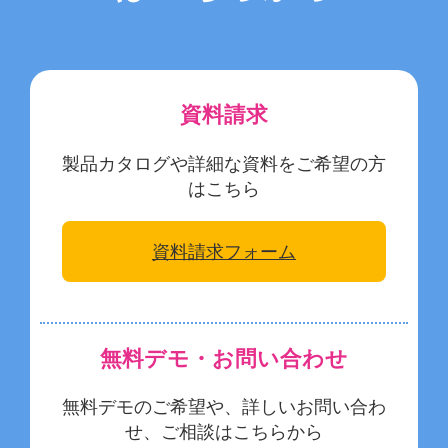
資料請求
製品カタログや詳細な資料をご希望の方
はこちら
資料請求フォーム
無料デモ・お問い合わせ
無料デモのご希望や、詳しいお問い合わ
せ、ご相談はこちらから