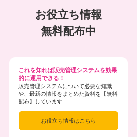
お役立ち情報
無料配布中
これを知れば販売管理システムを効果
的に運用できる！
販売管理システムについて必要な知識
や、最新の情報をまとめた資料を【無料
配布】しています
お役立ち情報はこちら