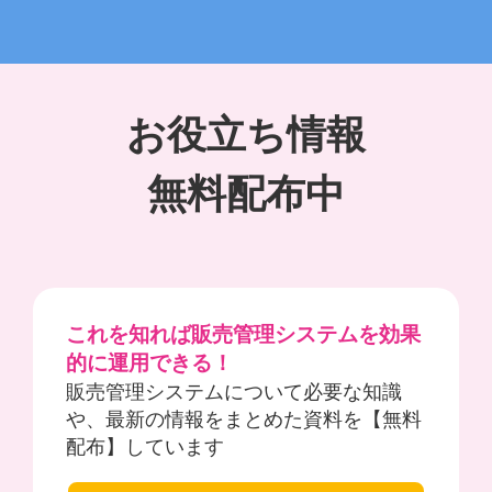
お役立ち情報
無料配布中
これを知れば販売管理システムを効果
的に運用できる！
販売管理システムについて必要な知識
や、最新の情報をまとめた資料を【無料
配布】しています