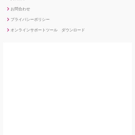
お問合わせ
プライバシーポリシー
オンラインサポートツール ダウンロード