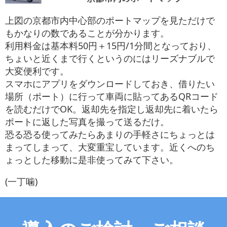
上図の京都市内中心部のポートマップを見ただけで
もかなりの数であることが分かります。
利用料金は基本料50円＋15円/1分間となっており、
ちょいと近くまで行くというのにはリーズナブルで
大変便利です。
スマホにアプリをダウンロードしておき、借りたい
場所（ポート）に行って車両に貼ってあるQRコード
を読むだけでOK。返却先を指定し返却先に着いたら
ポートに返した写真を撮って送るだけ。
恐る恐る使ってみたらあまりの手軽さにちょっとは
まってしまって、大変重宝しています。近くへのち
ょっとした移動に是非使ってみて下さい。
(一丁噛)