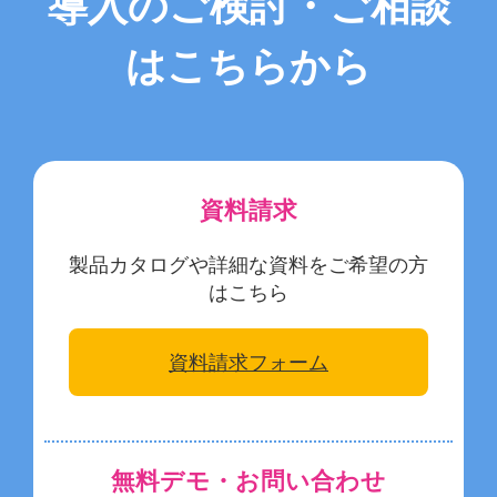
導入のご検討・ご相談
はこちらから
資料請求
製品カタログや詳細な資料をご希望の方
はこちら
資料請求フォーム
無料デモ・お問い合わせ