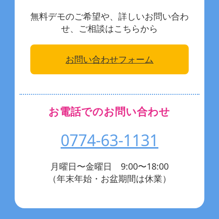
無料デモのご希望や、詳しいお問い合わ
せ、ご相談はこちらから
お問い合わせフォーム
お電話でのお問い合わせ
0774-63-1131
月曜日〜金曜日 9:00〜18:00
（年末年始・お盆期間は休業）