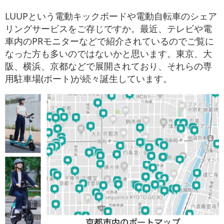
お役立ち情報
LUUPという電動キックボードや電動自転車のシェア
リングサービスをご存じですか。最近、テレビや電
お問い合わせ
車内のPRモニターなどで紹介されているのでご覧に
なった方も多いのではないかと思います。東京、大
阪、横浜、京都などで展開されており、それらの専
用駐車場(ポート)が続々誕生しています。