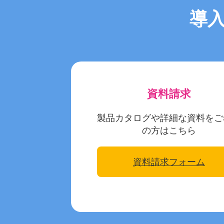
導
資料請求
製品カタログや詳細な資料をご
の方はこちら
資料請求フォーム