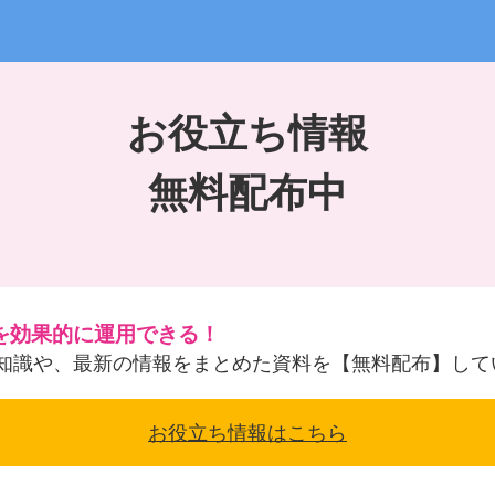
お役立ち情報
無料配布中
を効果的に運用できる！
知識や、最新の情報をまとめた資料を【無料配布】して
お役立ち情報はこちら