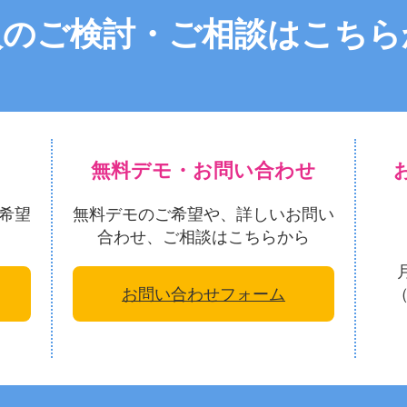
入のご検討・ご相談はこちら
無料デモ・お問い合わせ
希望
無料デモのご希望や、詳しいお問い
合わせ、ご相談はこちらから
お問い合わせフォーム