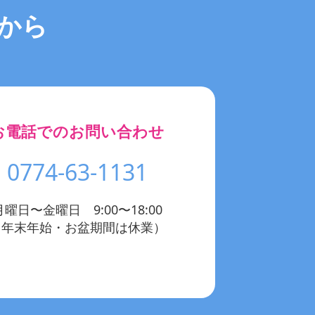
から
お電話でのお問い合わせ
0774-63-1131
月曜日〜金曜日 9:00〜18:00
（年末年始・お盆期間は休業）