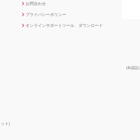
お問合わせ
プライバシーポリシー
オンラインサポートツール ダウンロード
(本認証
ット)