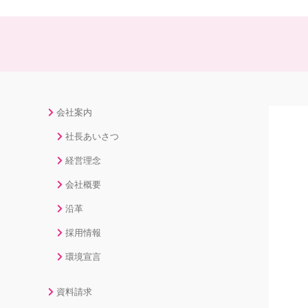
会社案内
社長あいさつ
経営理念
会社概要
沿革
採用情報
環境宣言
資料請求