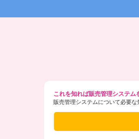
これを知れば販売管理システム
販売管理システムについて必要な