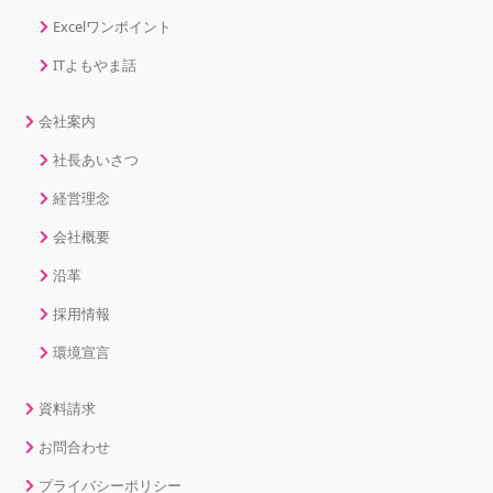
Excelワンポイント
ITよもやま話
会社案内
社長あいさつ
経営理念
会社概要
沿革
採用情報
環境宣言
資料請求
お問合わせ
プライバシーポリシー