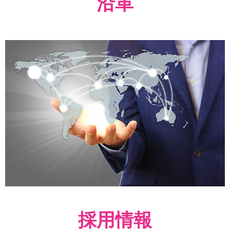
沿革
採用情報