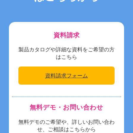
資料請求
製品カタログや詳細な資料をご希望の方
はこちら
資料請求フォーム
無料デモ・お問い合わせ
無料デモのご希望や、詳しいお問い合わ
せ、ご相談はこちらから