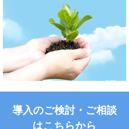
導入のご検討・ご相談
はこちらから