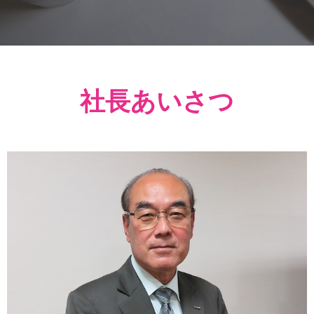
お役立ち情報
お問い合わせ
社長あいさつ