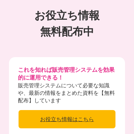
お役立ち情報
無料配布中
これを知れば販売管理システムを効果
的に運用できる！
販売管理システムについて必要な知識
や、最新の情報をまとめた資料を【無料
配布】しています
お役立ち情報はこちら