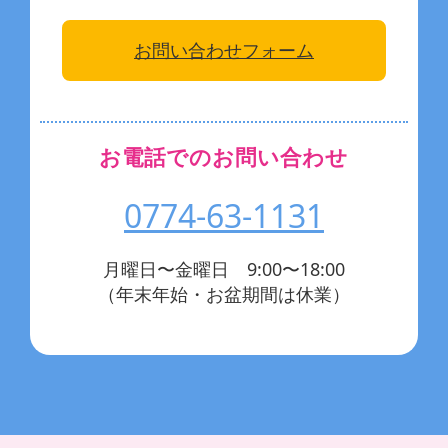
お問い合わせフォーム
お電話でのお問い合わせ
0774-63-1131
月曜日〜金曜日 9:00〜18:00
（年末年始・お盆期間は休業）