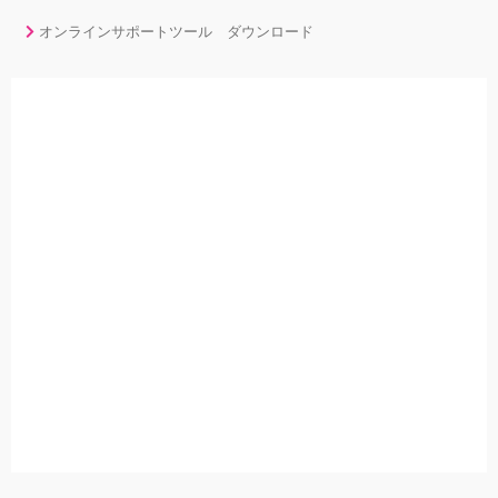
オンラインサポートツール ダウンロード