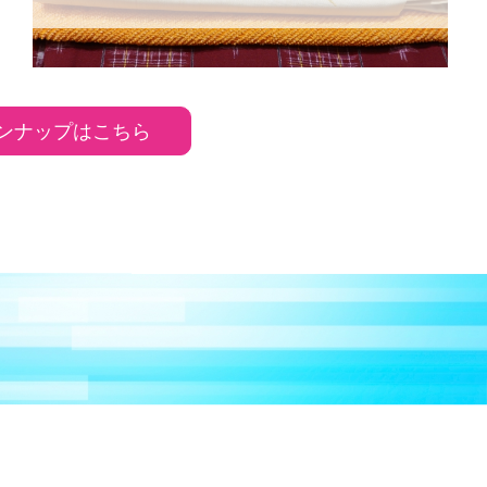
ンナップはこちら