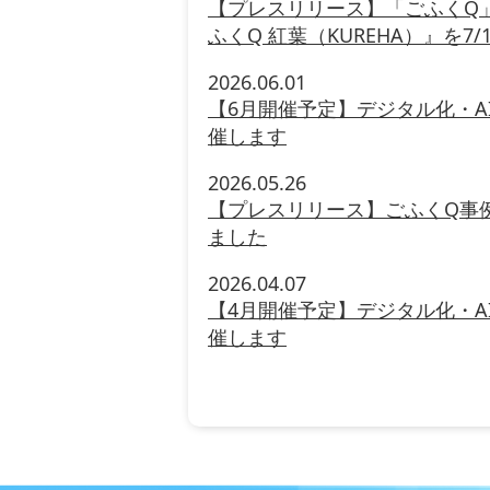
【プレスリリース】「ごふくQ
ふくQ 紅葉（KUREHA）』を7
2026.06.01
【6月開催予定】デジタル化・A
催します
2026.05.26
【プレスリリース】ごふくQ事
ました
2026.04.07
【4月開催予定】デジタル化・A
催します