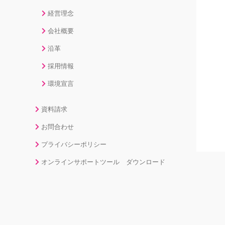
経営理念
会社概要
沿革
採用情報
環境宣言
資料請求
お問合わせ
プライバシーポリシー
オンラインサポートツール ダウンロード