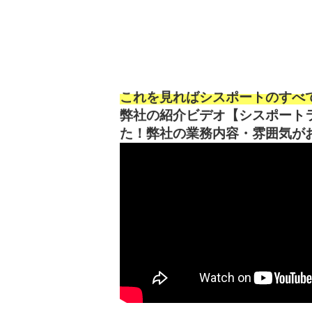
これを見ればシスポートのすべて
弊社の紹介ビデオ【シスポート
た！弊社の業務内容・雰囲気が