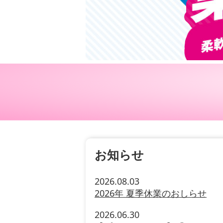
お知らせ
2026.08.03
2026年 夏季休業のおしらせ
2026.06.30