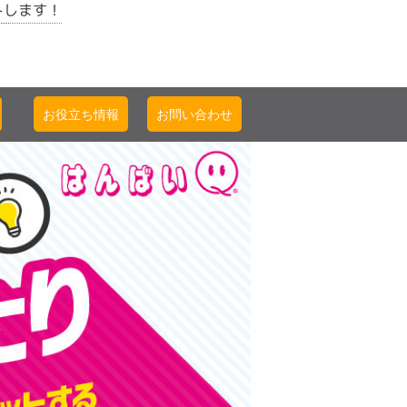
トします！
お役立ち情報
お問い合わせ