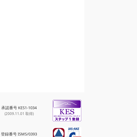
承認番号 KES1-1034
(2009.11.01 取得)
登録番号 ISMS/0393