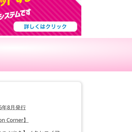
026年8月発行
on Corner】