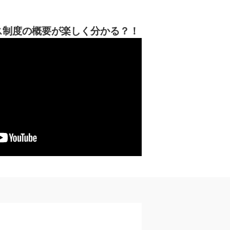
ス制度の概要が楽しく分かる？！