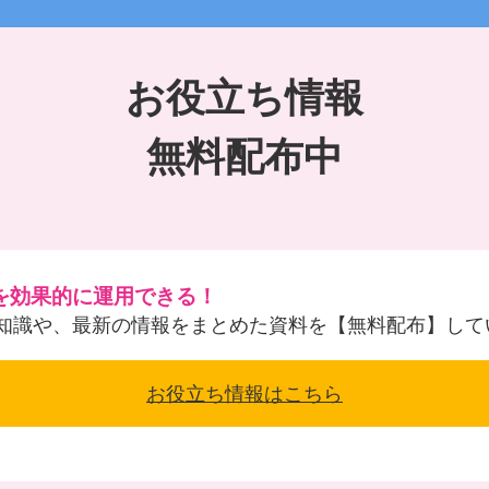
お役立ち情報
無料配布中
を効果的に運用できる！
知識や、最新の情報をまとめた資料を【無料配布】して
お役立ち情報はこちら