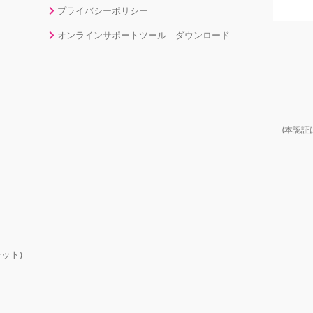
プライバシーポリシー
オンラインサポートツール ダウンロード
(本認証
ット)