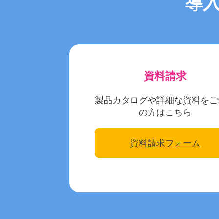
導
資料請求
製品カタログや詳細な資料をご
の方はこちら
資料請求フォーム