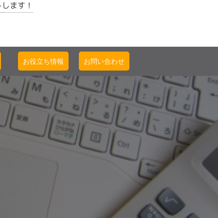
トします！
お役立ち情報
お問い合わせ