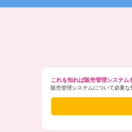
これを知れば販売管理システム
販売管理システムについて必要な