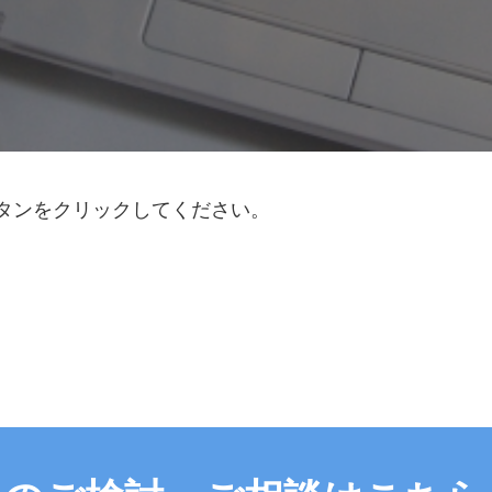
タンをクリックしてください。