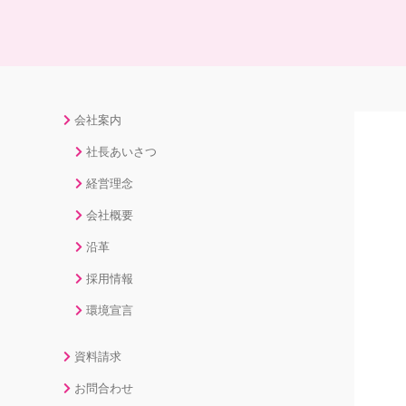
会社案内
社長あいさつ
経営理念
会社概要
沿革
採用情報
環境宣言
資料請求
お問合わせ