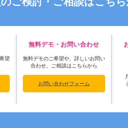
入のご検討・ご相談はこちら
無料デモ・お問い合わせ
希望
無料デモのご希望や、詳しいお問い
合わせ、ご相談はこちらから
お問い合わせフォーム