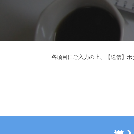
各項目にご入力の上、【送信】ボ