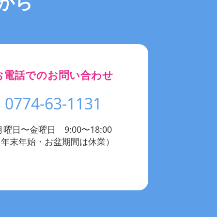
から
お電話でのお問い合わせ
0774-63-1131
月曜日〜金曜日 9:00〜18:00
（年末年始・お盆期間は休業）