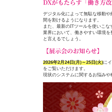
DXがもたらす「働き方
デジタル化によって無駄な移動や
間を割けるようになります。
また、最新のITツールを使いこ
業界において、働きやすい環境を
と言えるでしょう。
【展示会のお知らせ】
2026年2月24日(月)～25日(火)
にイ
をご覧いただけます。
現状のシステムに関するお悩みや