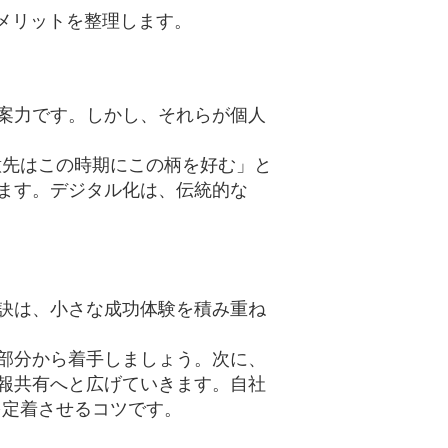
メリットを整理します。
案力です。しかし、それらが個人
意先はこの時期にこの柄を好む」と
ます。デジタル化は、伝統的な
訣は、小さな成功体験を積み重ね
部分から着手しましょう。次に、
報共有へと広げていきます。自社
を定着させるコツです。