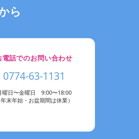
から
お電話でのお問い合わせ
0774-63-1131
月曜日〜金曜日 9:00〜18:00
（年末年始・お盆期間は休業）