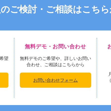
入のご検討・ご相談はこちら
無料デモ・お問い合わせ
希望
無料デモのご希望や、詳しいお問い
合わせ、ご相談はこちらから
お問い合わせフォーム