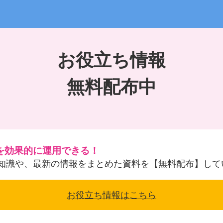
お役立ち情報
無料配布中
を効果的に運用できる！
知識や、最新の情報をまとめた資料を【無料配布】して
お役立ち情報はこちら