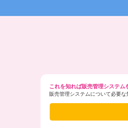
これを知れば販売管理システム
販売管理システムについて必要な