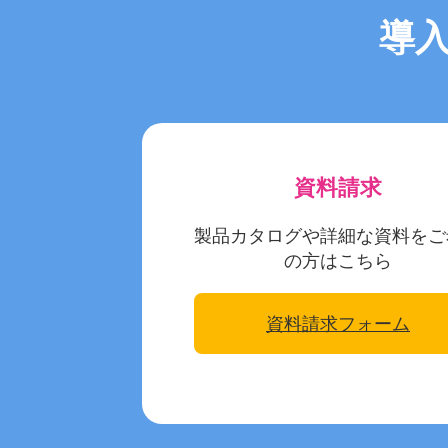
導
資料請求
製品カタログや詳細な資料をご
の方はこちら
資料請求フォーム