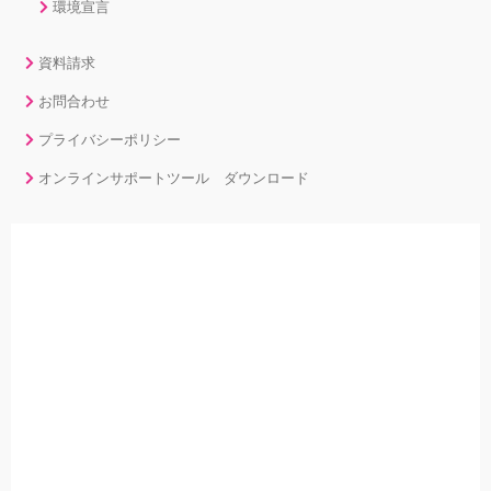
環境宣言
資料請求
お問合わせ
プライバシーポリシー
オンラインサポートツール ダウンロード