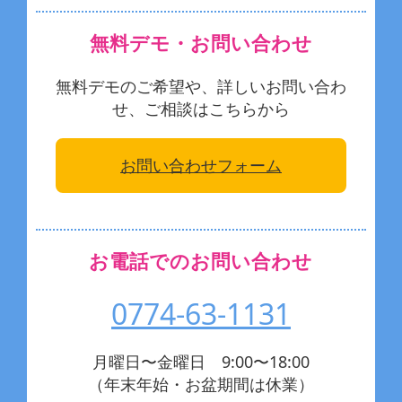
無料デモ・お問い合わせ
無料デモのご希望や、詳しいお問い合わ
せ、ご相談はこちらから
お問い合わせフォーム
お電話でのお問い合わせ
0774-63-1131
月曜日〜金曜日 9:00〜18:00
（年末年始・お盆期間は休業）