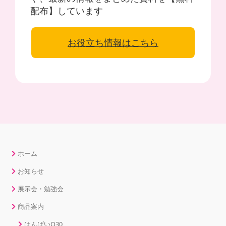
配布】しています
お役立ち情報はこちら
ホーム
お知らせ
展示会・勉強会
商品案内
はんばいQ30