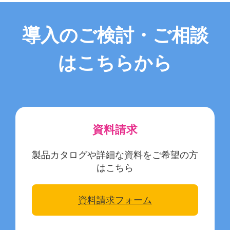
導入のご検討・ご相談
はこちらから
資料請求
製品カタログや詳細な資料をご希望の方
はこちら
資料請求フォーム