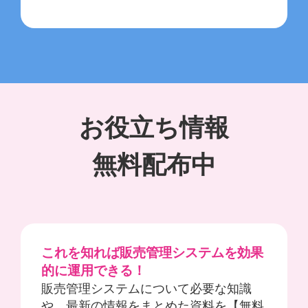
お役立ち情報
無料配布中
これを知れば販売管理システムを効果
的に運用できる！
販売管理システムについて必要な知識
や、最新の情報をまとめた資料を【無料