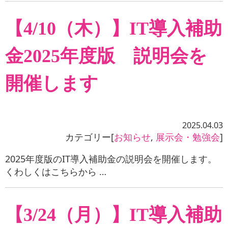
【4/10（木）】IT導入補助
金2025年度版 説明会を
開催します
2025.04.03
カテゴリー[
お知らせ
,
展示会・勉強会
]
2025年度版のIT導入補助金の説明会を開催します。
くわしくはこちらから …
【3/24（月）】IT導入補助