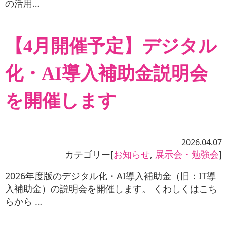
の活用…
【4月開催予定】デジタル
化・AI導入補助金説明会
を開催します
2026.04.07
カテゴリー[
お知らせ
,
展示会・勉強会
]
2026年度版のデジタル化・AI導入補助金（旧：IT導
入補助金）の説明会を開催します。 くわしくはこち
らから …