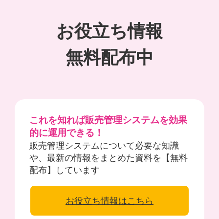
お役立ち情報
無料配布中
これを知れば販売管理システムを効果
的に運用できる！
販売管理システムについて必要な知識
や、最新の情報をまとめた資料を【無料
配布】しています
お役立ち情報はこちら