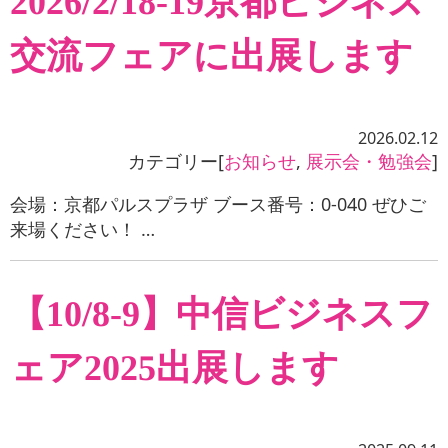
2026/2/18-19京都ビジネス
交流フェアに出展します
2026.02.12
カテゴリー[
お知らせ
,
展示会・勉強会
]
会場：京都パルスプラザ ブース番号：0-040 ぜひご
来場ください！ …
【10/8-9】中信ビジネスフ
ェア2025出展します