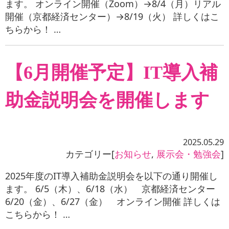
ます。 オンライン開催（Zoom）→8/4（月）リアル
開催（京都経済センター）→8/19（火） 詳しくはこ
ちらから！ …
【6月開催予定】IT導入補
助金説明会を開催します
2025.05.29
カテゴリー[
お知らせ
,
展示会・勉強会
]
2025年度のIT導入補助金説明会を以下の通り開催し
ます。 6/5（木）、6/18（水） 京都経済センター
6/20（金）、6/27（金） オンライン開催 詳しくは
こちらから！ …