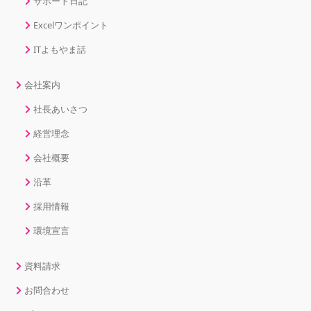
サポート日記
Excelワンポイント
ITよもやま話
会社案内
社長あいさつ
経営理念
会社概要
沿革
採用情報
環境宣言
資料請求
お問合わせ