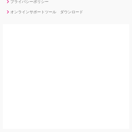
プライバシーポリシー
オンラインサポートツール ダウンロード