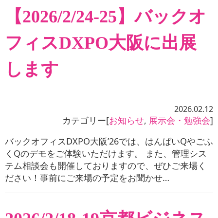
【2026/2/24-25】バックオ
フィスDXPO大阪に出展
します
2026.02.12
カテゴリー[
お知らせ
,
展示会・勉強会
]
バックオフィスDXPO大阪’26では、はんばいQやごふ
くQのデモをご体験いただけます。 また、管理シス
テム相談会も開催しておりますので、ぜひご来場く
ださい！事前にご来場の予定をお聞かせ…