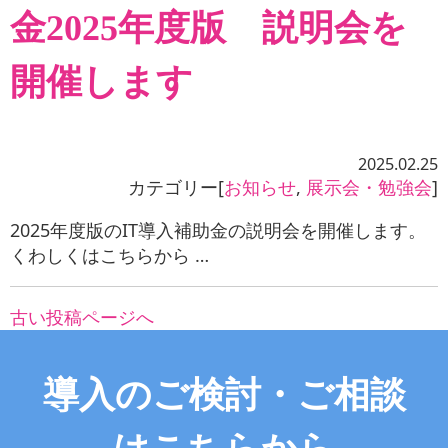
金2025年度版 説明会を
開催します
2025.02.25
カテゴリー[
お知らせ
,
展示会・勉強会
]
2025年度版のIT導入補助金の説明会を開催します。
くわしくはこちらから …
古い投稿ページへ
導入のご検討・ご相談