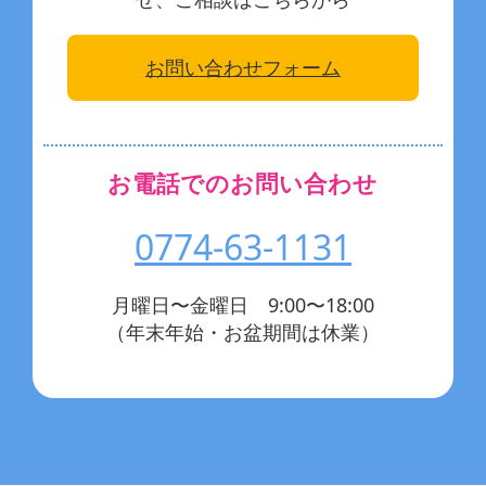
お問い合わせフォーム
お電話でのお問い合わせ
0774-63-1131
月曜日〜金曜日 9:00〜18:00
（年末年始・お盆期間は休業）