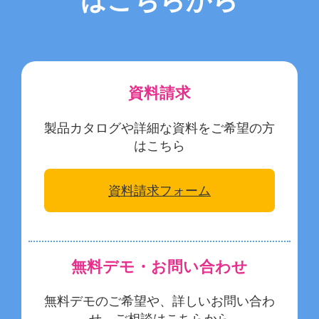
はこちらから
資料請求
製品カタログや詳細な資料をご希望の方
はこちら
資料請求フォーム
無料デモ・お問い合わせ
無料デモのご希望や、詳しいお問い合わ
せ、ご相談はこちらから