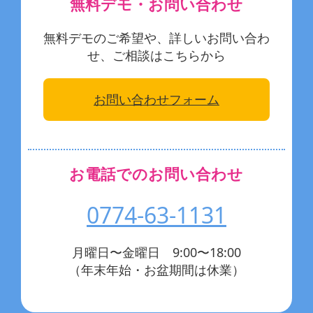
無料デモ・お問い合わせ
無料デモのご希望や、詳しいお問い合わ
せ、ご相談はこちらから
お問い合わせフォーム
お電話でのお問い合わせ
0774-63-1131
月曜日〜金曜日 9:00〜18:00
（年末年始・お盆期間は休業）