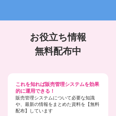
お役立ち情報
無料配布中
これを知れば販売管理システムを効果
的に運用できる！
販売管理システムについて必要な知識
や、最新の情報をまとめた資料を【無料
配布】しています