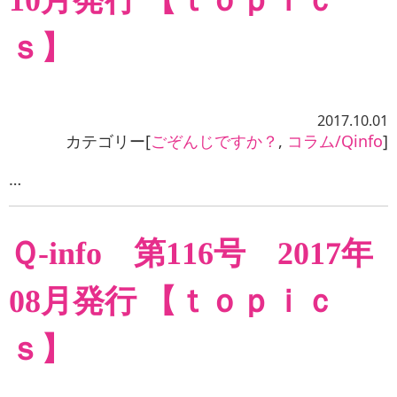
10月発行 【ｔｏｐｉｃ
ｓ】
2017.10.01
カテゴリー[
ごぞんじですか？
,
コラム/Qinfo
]
…
Ｑ-info 第116号 2017年
08月発行 【ｔｏｐｉｃ
ｓ】