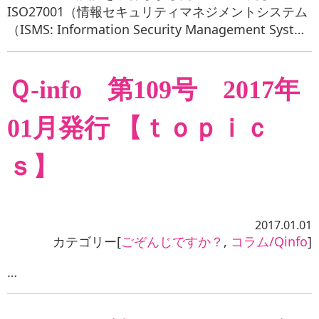
ISO27001（情報セキュリティマネジメントシステム
（ISMS: Information Security Management Syst…
Ｑ-info 第109号 2017年
01月発行 【ｔｏｐｉｃ
ｓ】
2017.01.01
カテゴリー[
ごぞんじですか？
,
コラム/Qinfo
]
…