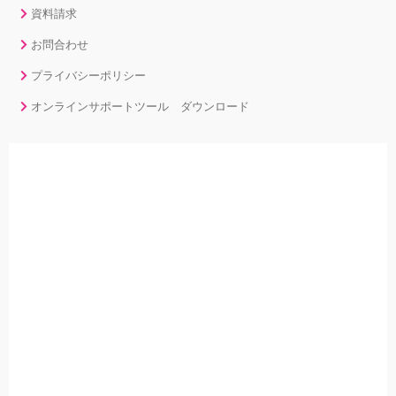
資料請求
お問合わせ
プライバシーポリシー
オンラインサポートツール ダウンロード