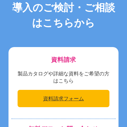
導入のご検討・ご相談
はこちらから
資料請求
製品カタログや詳細な資料をご希望の方
はこちら
資料請求フォーム