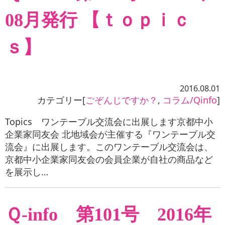
08月発行 【ｔｏｐｉｃ
ｓ】
2016.08.01
カテゴリー[
ごぞんじですか？
,
コラム/Qinfo
]
Topics ワンテーブル交流会に出展します京都中小
企業家同友会 北地域会が主催する『ワンテーブル交
流会』に出展します。このワンテーブル交流会は、
京都中小企業家同友会の会員企業が自社の商品など
を展示し…
Ｑ-info 第101号 2016年