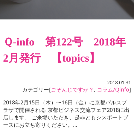
お役立ち情報
お問い合わせ
Ｑ-info 第122号 2018年
2月発行 【topics】
2018.01.31
カテゴリー[
ごぞんじですか？
,
コラム/Qinfo
]
2018年2月15日（木）〜16日（金）に京都パルスプ
ラザで開催される 京都ビジネス交流フェア2018に出
店します。 ご来場いただき、是非ともシスポートブ
ースにお立ち寄りください。…