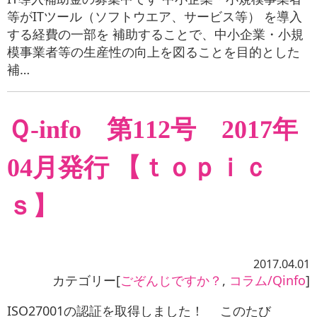
等がITツール（ソフトウエア、サービス等） を導入
する経費の一部を 補助することで、中小企業・小規
模事業者等の生産性の向上を図ることを目的とした
補…
Ｑ-info 第112号 2017年
04月発行 【ｔｏｐｉｃ
ｓ】
2017.04.01
カテゴリー[
ごぞんじですか？
,
コラム/Qinfo
]
ISO27001の認証を取得しました！ このたび