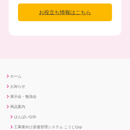
お役立ち情報はこちら
ホーム
お知らせ
展示会・勉強会
商品案内
はんばいQ30
工事業向け原価管理システム こうじQsp