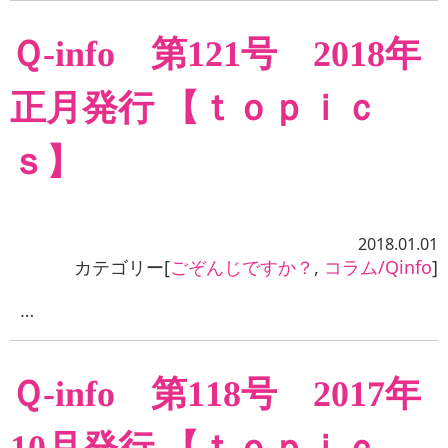
Ｑ-info 第121号 2018年
正月発行 【ｔｏｐｉｃ
ｓ】
2018.01.01
カテゴリー[
ごぞんじですか？
,
コラム/Qinfo
]
…
Ｑ-info 第118号 2017年