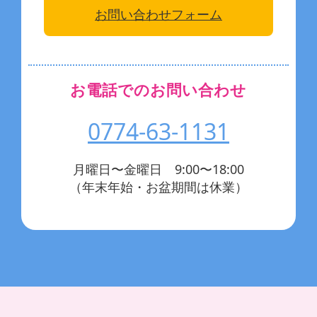
お問い合わせフォーム
お電話でのお問い合わせ
0774-63-1131
月曜日〜金曜日 9:00〜18:00
（年末年始・お盆期間は休業）