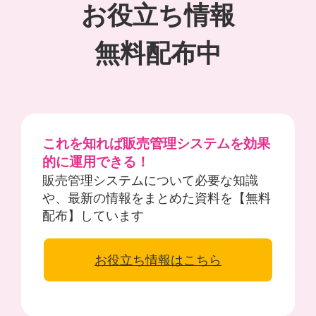
お役立ち情報
無料配布中
これを知れば販売管理システムを効果
的に運用できる！
販売管理システムについて必要な知識
や、最新の情報をまとめた資料を【無料
配布】しています
お役立ち情報はこちら