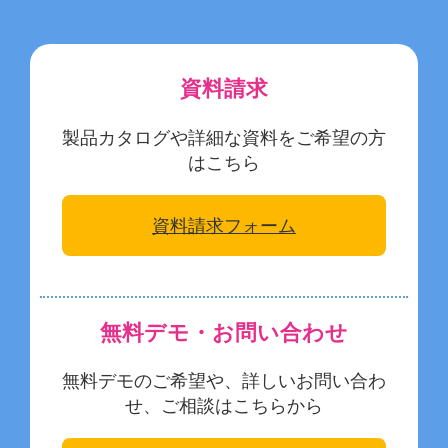
資料請求
製品カタログや詳細な資料をご希望の方
はこちら
資料請求フォーム
無料デモ・お問い合わせ
無料デモのご希望や、詳しいお問い合わ
せ、ご相談はこちらから