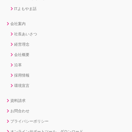
ITよもやま話
会社案内
社長あいさつ
経営理念
会社概要
沿革
採用情報
環境宣言
資料請求
お問合わせ
プライバシーポリシー
オンラインサポートツール ダウンロード