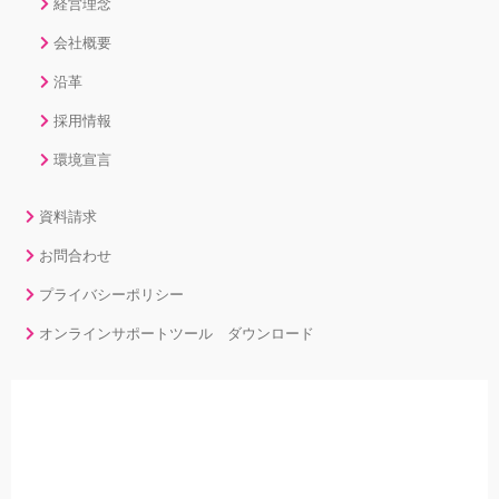
経営理念
会社概要
沿革
採用情報
環境宣言
資料請求
お問合わせ
プライバシーポリシー
オンラインサポートツール ダウンロード