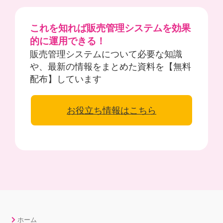
これを知れば販売管理システムを効果
的に運用できる！
販売管理システムについて必要な知識
や、最新の情報をまとめた資料を【無料
配布】しています
お役立ち情報はこちら
ホーム