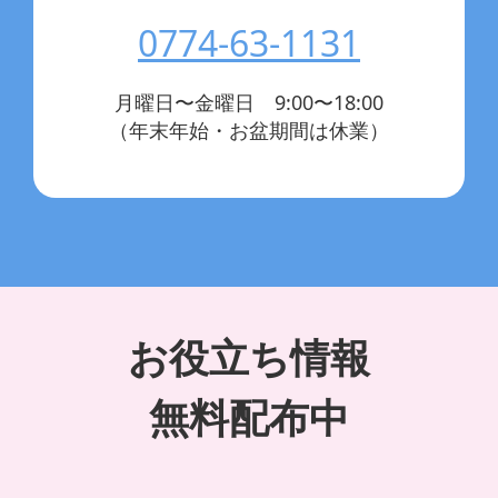
0774-63-1131
月曜日〜金曜日 9:00〜18:00
（年末年始・お盆期間は休業）
お役立ち情報
無料配布中