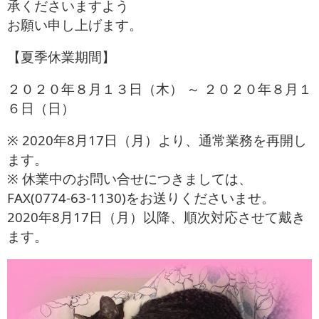
承くださいますよう
お役立ち情報
お願い申し上げます。
お問い合わせ
【夏季休業期間】
２０２０年８月１３日（木） ～ ２０２０年８月１
６日（日）
※ 2020年8月17日（月）より、通常業務を再開し
ます。
※ 休業中のお問い合せにつきましては、
FAX(0774-63-1130)をお送りくださいませ。
2020年8月17日（月）以降、順次対応させて戴き
ます。