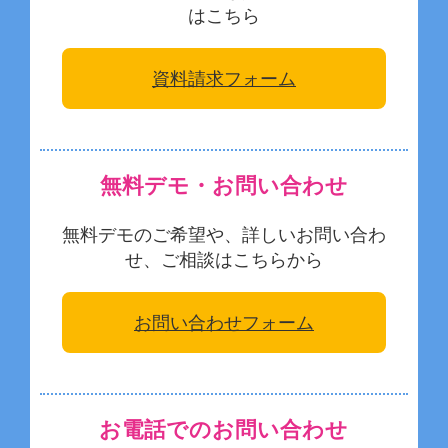
はこちら
資料請求フォーム
無料デモ・お問い合わせ
無料デモのご希望や、詳しいお問い合わ
せ、ご相談はこちらから
お問い合わせフォーム
お電話でのお問い合わせ