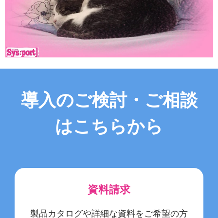
導入のご検討・ご相談
はこちらから
資料請求
製品カタログや詳細な資料をご希望の方