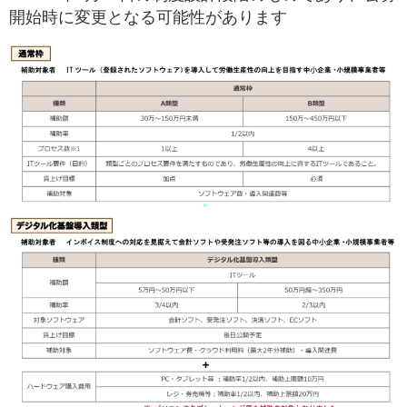
開始時に変更となる可能性があります