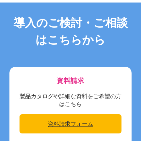
導入のご検討・ご相談
はこちらから
資料請求
製品カタログや詳細な資料をご希望の方
はこちら
資料請求フォーム