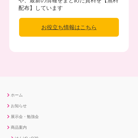
配布】しています
お役立ち情報はこちら
ホーム
お知らせ
展示会・勉強会
商品案内
はんばいQ30