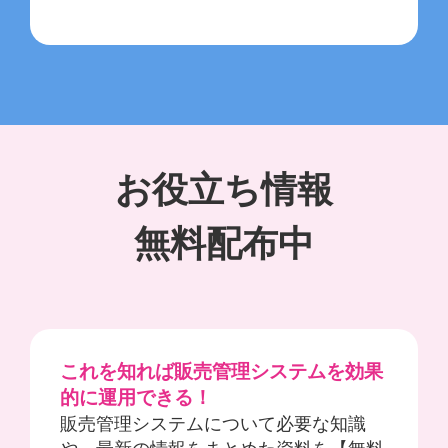
お役立ち情報
無料配布中
これを知れば販売管理システムを効果
的に運用できる！
販売管理システムについて必要な知識
や、最新の情報をまとめた資料を【無料