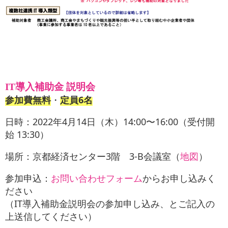
IT導入補助金 説明会
参加費無料
・
定員6名
日時：2022年4月14日（木）14:00〜16:00（受付開
始 13:30）
場所：京都経済センター3階 3-B会議室（
地図
）
参加申込：
お問い合わせフォーム
からお申し込みく
ださい
（IT導入補助金説明会の参加申し込み、とご記入の
上送信してください）