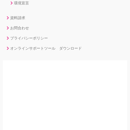
環境宣言
資料請求
お問合わせ
プライバシーポリシー
オンラインサポートツール ダウンロード