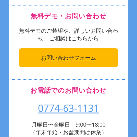
無料デモ・お問い合わせ
無料デモのご希望や、詳しいお問い合わ
せ、ご相談はこちらから
お問い合わせフォーム
お電話でのお問い合わせ
0774-63-1131
月曜日〜金曜日 9:00〜18:00
（年末年始・お盆期間は休業）