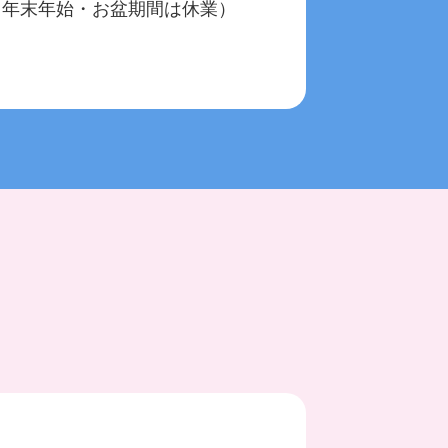
（年末年始・お盆期間は休業）