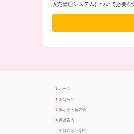
販売管理システムについて必要な
ホーム
お知らせ
展示会・勉強会
商品案内
はんばいQ30