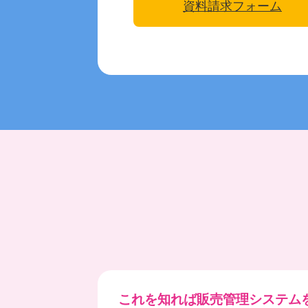
資料請求フォーム
これを知れば販売管理システム