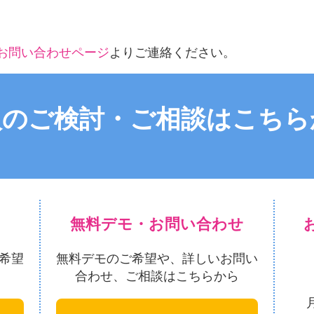
お問い合わせページ
よりご連絡ください。
入のご検討・ご相談はこちら
無料デモ・お問い合わせ
希望
無料デモのご希望や、詳しいお問い
合わせ、ご相談はこちらから