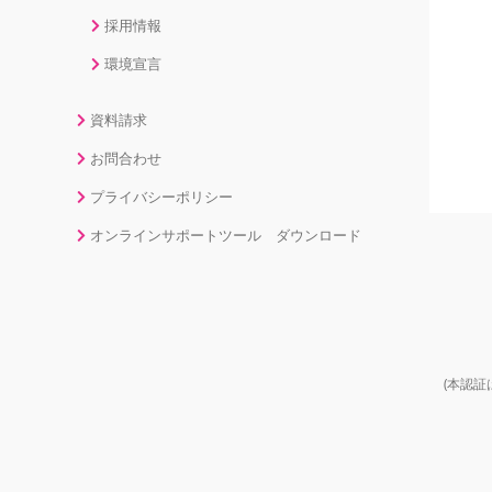
採用情報
環境宣言
資料請求
お問合わせ
プライバシーポリシー
オンラインサポートツール ダウンロード
(本認証