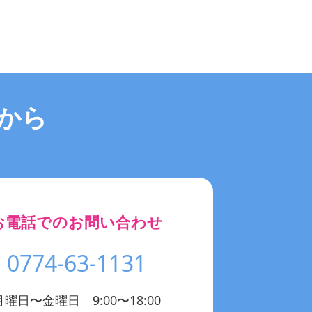
から
お電話でのお問い合わせ
0774-63-1131
月曜日〜金曜日 9:00〜18:00