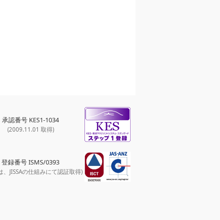
承認番号 KES1-1034
(2009.11.01 取得)
登録番号 ISMS/0393
は、JISSAの仕組みにて認証取得)