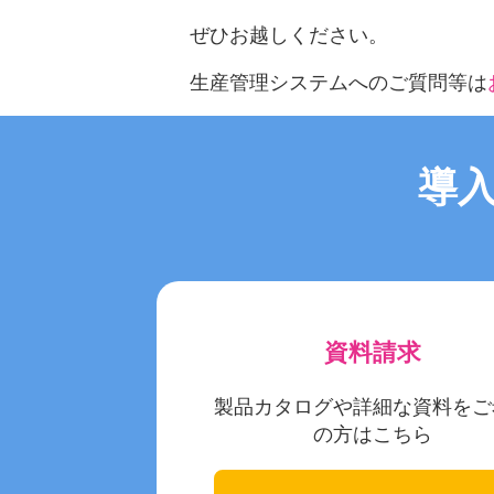
ぜひお越しください。
生産管理システムへのご質問等は
導
資料請求
製品カタログや詳細な資料をご
の方はこちら