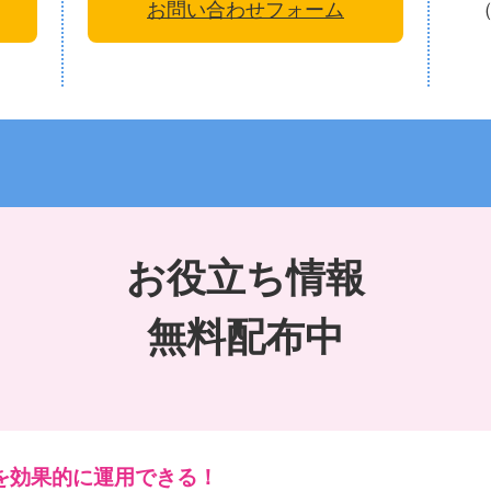
お問い合わせフォーム
お役立ち情報
無料配布中
を効果的に運用できる！