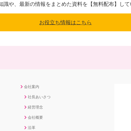
知識や、最新の情報をまとめた資料を【無料配布】して
お役立ち情報はこちら
会社案内
社長あいさつ
経営理念
会社概要
沿革