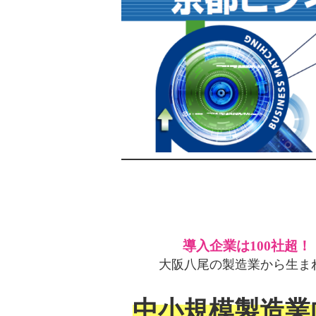
導入企業は100社超！
大阪八尾の製造業から生ま
中小規模製造業