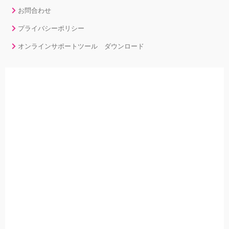
お問合わせ
プライバシーポリシー
オンラインサポートツール ダウンロード