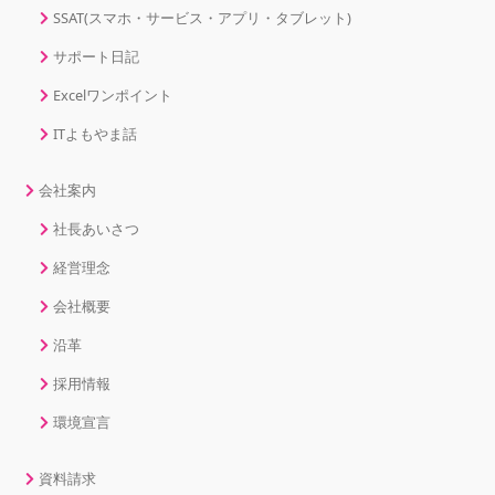
SSAT(スマホ・サービス・アプリ・タブレット)
サポート日記
Excelワンポイント
ITよもやま話
会社案内
社長あいさつ
経営理念
会社概要
沿革
採用情報
環境宣言
資料請求