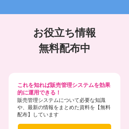
お役立ち情報
無料配布中
これを知れば販売管理システムを効果
的に運用できる！
販売管理システムについて必要な知識
や、最新の情報をまとめた資料を【無料
配布】しています