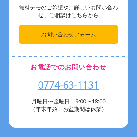
無料デモのご希望や、詳しいお問い合わ
せ、ご相談はこちらから
お問い合わせフォーム
お電話でのお問い合わせ
0774-63-1131
月曜日〜金曜日 9:00〜18:00
（年末年始・お盆期間は休業）