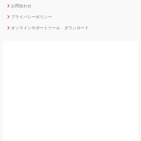
お問合わせ
プライバシーポリシー
オンラインサポートツール ダウンロード