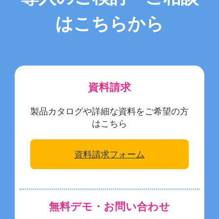
はこちらから
資料請求
製品カタログや詳細な資料をご希望の方
はこちら
資料請求フォーム
無料デモ・お問い合わせ