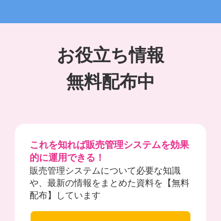
お役立ち情報
無料配布中
これを知れば販売管理システムを効果
的に運用できる！
販売管理システムについて必要な知識
や、最新の情報をまとめた資料を【無料
配布】しています