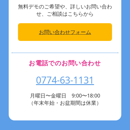
無料デモのご希望や、詳しいお問い合わ
せ、ご相談はこちらから
お問い合わせフォーム
お電話でのお問い合わせ
0774-63-1131
月曜日〜金曜日 9:00〜18:00
（年末年始・お盆期間は休業）