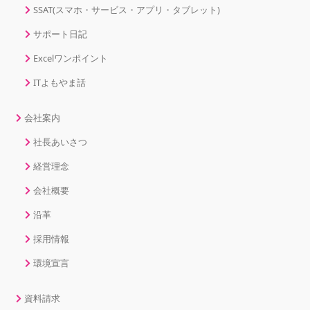
SSAT(スマホ・サービス・アプリ・タブレット)
サポート日記
Excelワンポイント
ITよもやま話
会社案内
社長あいさつ
経営理念
会社概要
沿革
採用情報
環境宣言
資料請求