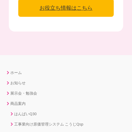
お役立ち情報はこちら
ホーム
お知らせ
展示会・勉強会
商品案内
はんばいQ30
工事業向け原価管理システム こうじQsp