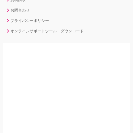
お問合わせ
プライバシーポリシー
オンラインサポートツール ダウンロード