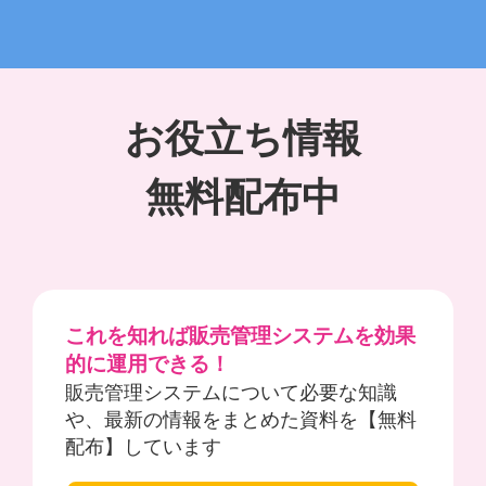
お役立ち情報
無料配布中
これを知れば販売管理システムを効果
的に運用できる！
販売管理システムについて必要な知識
や、最新の情報をまとめた資料を【無料
配布】しています