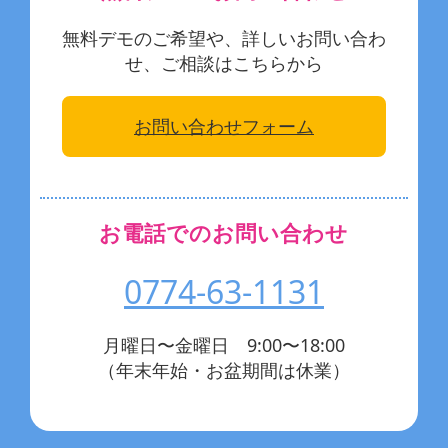
無料デモのご希望や、詳しいお問い合わ
せ、ご相談はこちらから
お問い合わせフォーム
お電話でのお問い合わせ
0774-63-1131
月曜日〜金曜日 9:00〜18:00
（年末年始・お盆期間は休業）