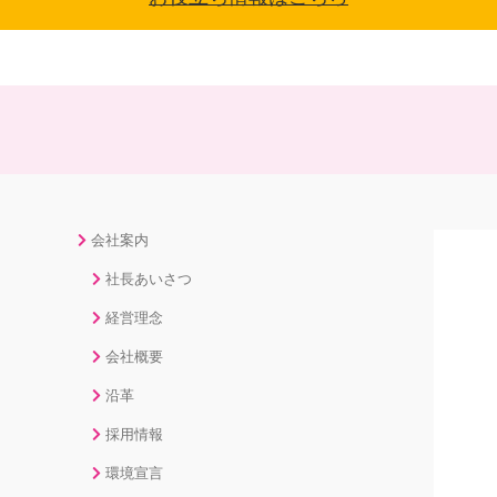
会社案内
社長あいさつ
経営理念
会社概要
沿革
採用情報
環境宣言