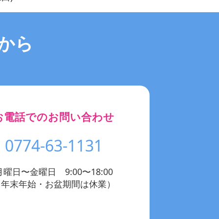
から
お電話でのお問い合わせ
0774-63-1131
月曜日〜金曜日 9:00〜18:00
（年末年始・お盆期間は休業）