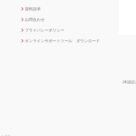
資料請求
お問合わせ
プライバシーポリシー
オンラインサポートツール ダウンロード
(本認証
ット)