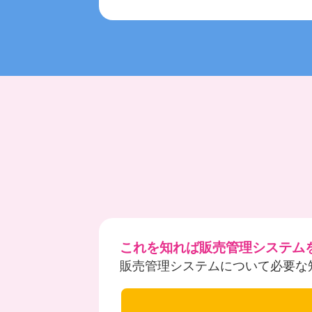
これを知れば販売管理システム
販売管理システムについて必要な