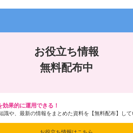
お役立ち情報
無料配布中
を効果的に運用できる！
知識や、最新の情報をまとめた資料を【無料配布】して
お役立ち情報はこちら