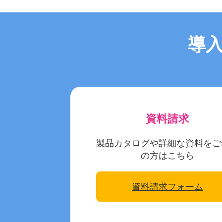
導
資料請求
製品カタログや詳細な資料をご
の方はこちら
資料請求フォーム