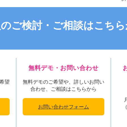
入のご検討・ご相談はこちら
無料デモ・お問い合わせ
希望
無料デモのご希望や、詳しいお問い
合わせ、ご相談はこちらから
お問い合わせフォーム