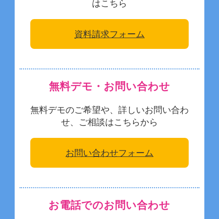
はこちら
資料請求フォーム
無料デモ・お問い合わせ
無料デモのご希望や、詳しいお問い合わ
せ、ご相談はこちらから
お問い合わせフォーム
お電話でのお問い合わせ