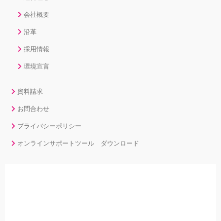
会社概要
沿革
採用情報
環境宣言
資料請求
お問合わせ
プライバシーポリシー
オンラインサポートツール ダウンロード