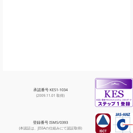
承認番号 KES1-1034
(2009.11.01 取得)
登録番号 ISMS/0393
(本認証は、JISSAの仕組みにて認証取得)