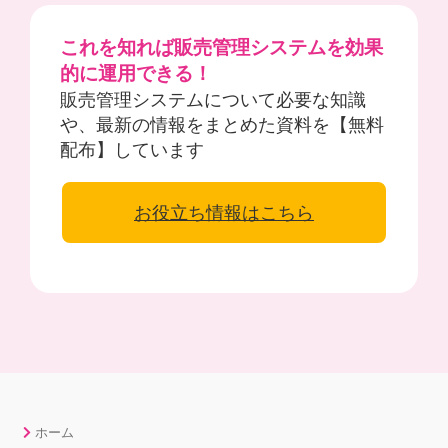
これを知れば販売管理システムを効果
的に運用できる！
販売管理システムについて必要な知識
や、最新の情報をまとめた資料を【無料
配布】しています
お役立ち情報はこちら
ホーム