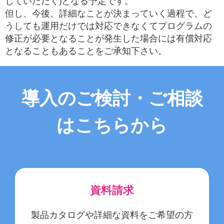
していただく)となる予定です。
但し、今後、詳細なことが決まっていく過程で、ど
うしても運用だけでは対応できなくてプログラムの
修正が必要となることが発生した場合には有償対応
となることもあることをご承知下さい。
導入のご検討・ご相談
はこちらから
資料請求
製品カタログや詳細な資料をご希望の方