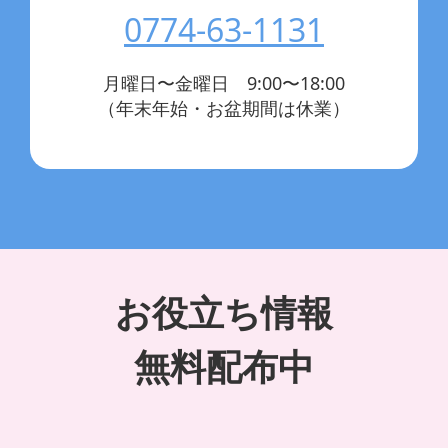
0774-63-1131
月曜日〜金曜日 9:00〜18:00
（年末年始・お盆期間は休業）
お役立ち情報
無料配布中