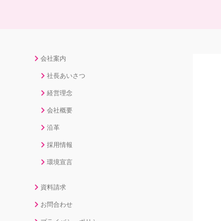
会社案内
社長あいさつ
経営理念
会社概要
沿革
採用情報
環境宣言
資料請求
お問合わせ