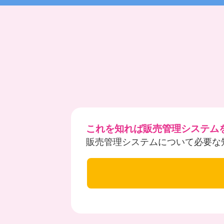
これを知れば販売管理システム
販売管理システムについて必要な