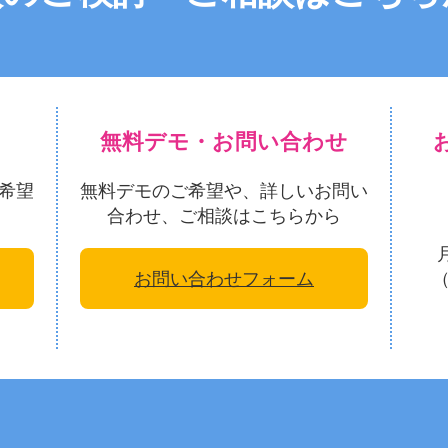
無料デモ・お問い合わせ
希望
無料デモのご希望や、詳しいお問い
合わせ、ご相談はこちらから
お問い合わせフォーム