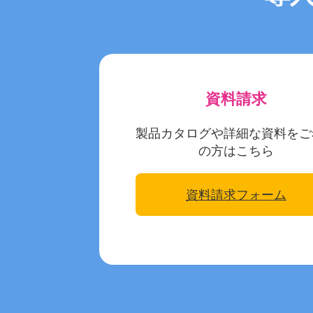
資料請求
製品カタログや詳細な資料をご
の方はこちら
資料請求フォーム