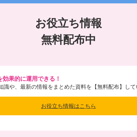
お役立ち情報
無料配布中
を効果的に運用できる！
知識や、最新の情報をまとめた資料を【無料配布】して
お役立ち情報はこちら