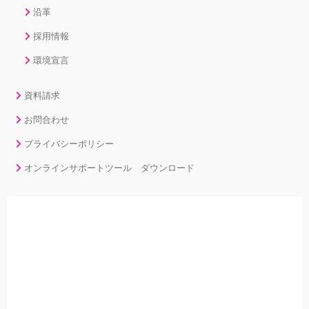
沿革
採用情報
環境宣言
資料請求
お問合わせ
プライバシーポリシー
オンラインサポートツール ダウンロード