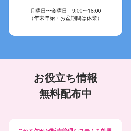
月曜日〜金曜日 9:00〜18:00
（年末年始・お盆期間は休業）
お役立ち情報
無料配布中