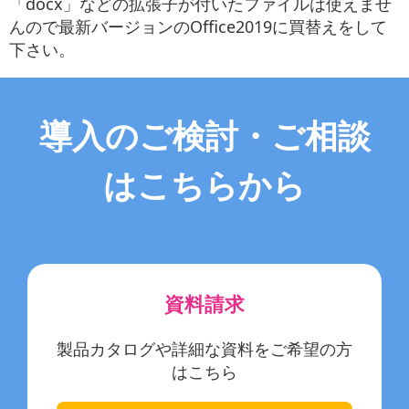
「docx」などの拡張子が付いたファイルは使えませ
んので最新バージョンのOffice2019に買替えをして
下さい。
導入のご検討・ご相談
はこちらから
資料請求
製品カタログや詳細な資料をご希望の方
はこちら