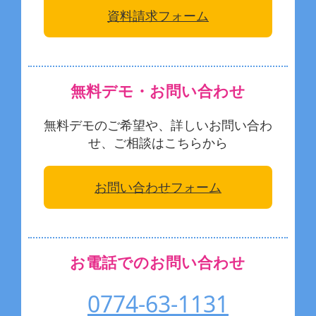
資料請求フォーム
無料デモ・お問い合わせ
無料デモのご希望や、詳しいお問い合わ
せ、ご相談はこちらから
お問い合わせフォーム
お電話でのお問い合わせ
0774-63-1131