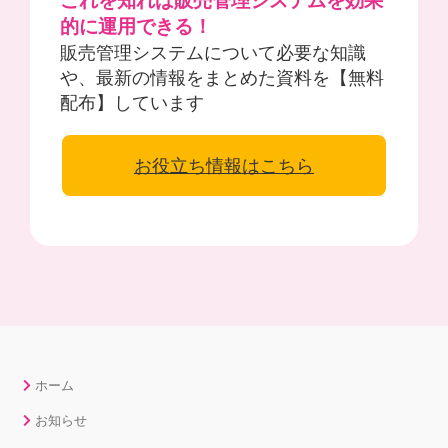
これを知れば販売管理システムを効果
的に運用できる！
販売管理システムについて必要な知識
や、最新の情報をまとめた資料を【無料
配布】しています
お役立ち情報はこちら
ホーム
お知らせ