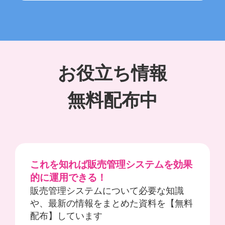
お役立ち情報
無料配布中
これを知れば販売管理システムを効果
的に運用できる！
販売管理システムについて必要な知識
や、最新の情報をまとめた資料を【無料
配布】しています