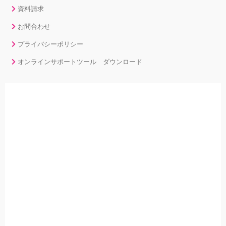
資料請求
お問合わせ
プライバシーポリシー
オンラインサポートツール ダウンロード