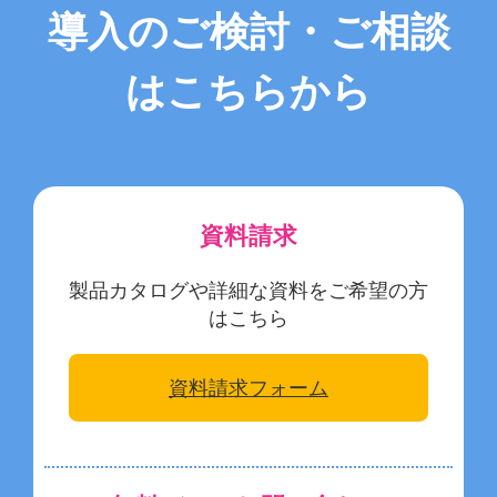
導入のご検討・ご相談
はこちらから
資料請求
製品カタログや詳細な資料をご希望の方
はこちら
資料請求フォーム