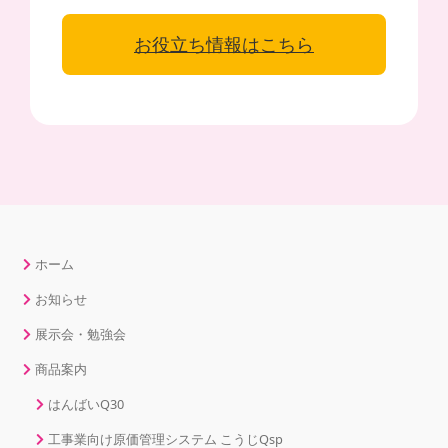
お役立ち情報はこちら
ホーム
お知らせ
展示会・勉強会
商品案内
はんばいQ30
工事業向け原価管理システム こうじQsp