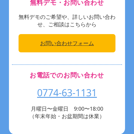
無料デモ・お問い合わせ
無料デモのご希望や、詳しいお問い合わ
せ、ご相談はこちらから
お問い合わせフォーム
お電話でのお問い合わせ
0774-63-1131
月曜日〜金曜日 9:00〜18:00
（年末年始・お盆期間は休業）