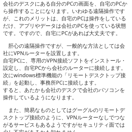
会社のデスクにある自分のPCの画面を、自宅のPCか
ら操作することになります。いわゆる遠隔操作です
が、これのメリットは、自宅のPCは操作をしている
だけ、アプリやデータは会社のPCを使っている状態
です。ですので、自宅にPCがあれば大丈夫です。
肝心の遠隔操作ですが、一般的な方法としては会
社にVPNルーターを設置します。
自宅PCに、専用のVPN接続ソフトをインストール・
設定し、自宅PCから会社のルーターに接続します。
次にwindows標準機能の「リモートデスクトップ接
続」を起動し、事務所PCに接続します。
すると、あたかも会社のデスクで会社のパソコンを
操作しているようになります。
また、簡易なものとしてはグーグルのリモートデ
スクトップ接続のように、VPNルーターなしでつな
がるサービスもあるようですがセキュリティ面では