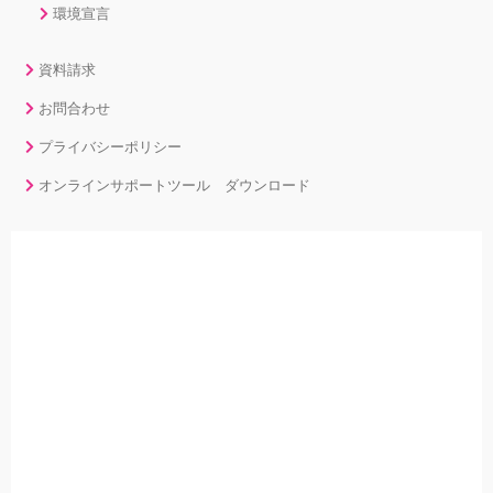
環境宣言
資料請求
お問合わせ
プライバシーポリシー
オンラインサポートツール ダウンロード