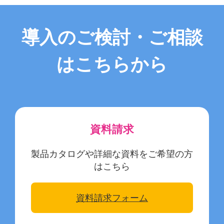
導入のご検討・ご相談
はこちらから
資料請求
製品カタログや詳細な資料をご希望の方
はこちら
資料請求フォーム