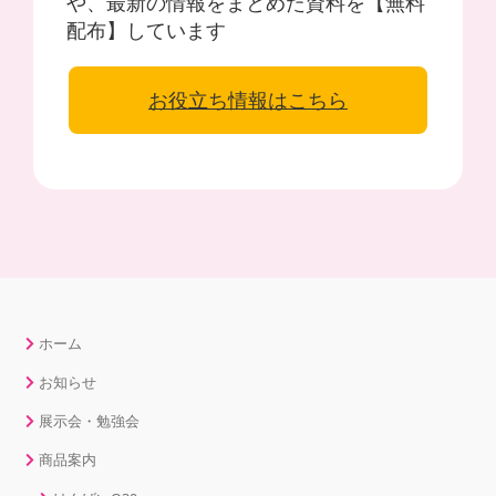
や、最新の情報をまとめた資料を【無料
配布】しています
お役立ち情報はこちら
ホーム
お知らせ
展示会・勉強会
商品案内