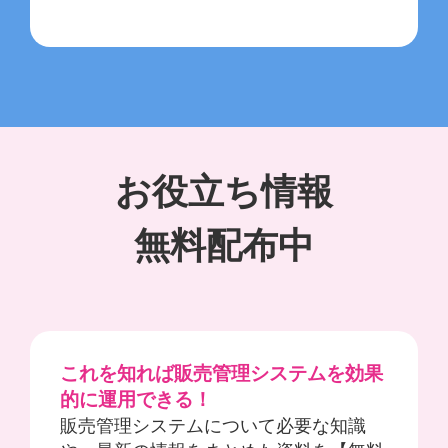
お役立ち情報
無料配布中
これを知れば販売管理システムを効果
的に運用できる！
販売管理システムについて必要な知識