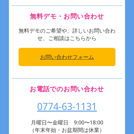
無料デモ・お問い合わせ
無料デモのご希望や、詳しいお問い合わ
せ、ご相談はこちらから
お問い合わせフォーム
お電話でのお問い合わせ
0774-63-1131
月曜日〜金曜日 9:00〜18:00
（年末年始・お盆期間は休業）