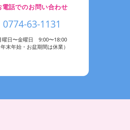
お電話でのお問い合わせ
0774-63-1131
月曜日〜金曜日 9:00〜18:00
（年末年始・お盆期間は休業）