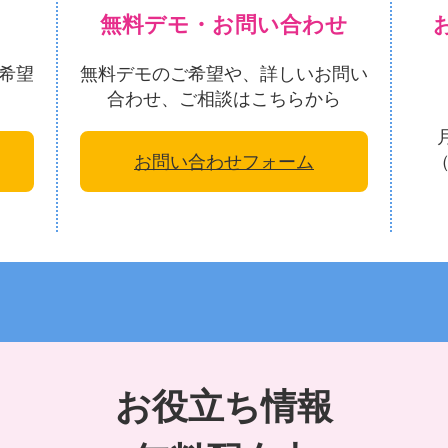
無料デモ・お問い合わせ
希望
無料デモのご希望や、詳しいお問い
合わせ、ご相談はこちらから
お問い合わせフォーム
お役立ち情報