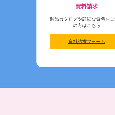
資料請求
製品カタログや詳細な資料をご
の方はこちら
資料請求フォーム