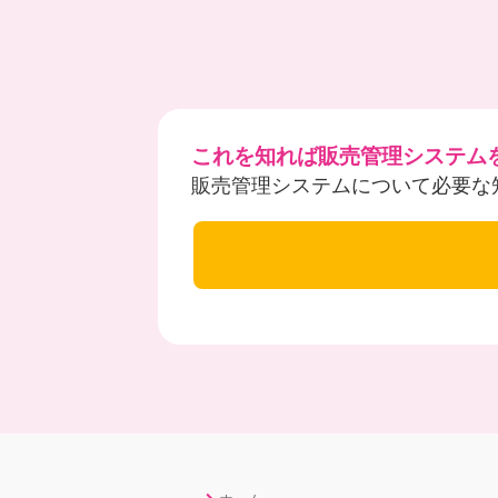
これを知れば販売管理システム
販売管理システムについて必要な