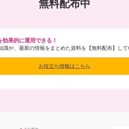
無料配布中
を効果的に運用できる！
知識や、最新の情報をまとめた資料を【無料配布】して
お役立ち情報はこちら