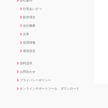
会社案内
社長あいさつ
経営理念
会社概要
沿革
採用情報
環境宣言
資料請求
お問合わせ
プライバシーポリシー
オンラインサポートツール ダウンロード