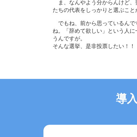
ま、なんやよう分からんけど、
たちの代表をしっかりと選ぶこと
でもね、前から思っているんで
ね。「辞めて欲しい」という人に
うんですが。
そんな選挙、是非投票したい！！
導