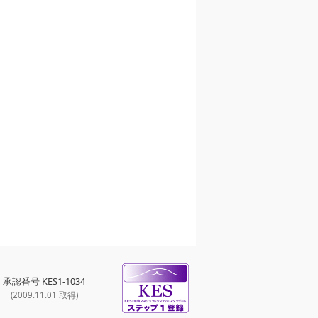
承認番号 KES1-1034
(2009.11.01 取得)