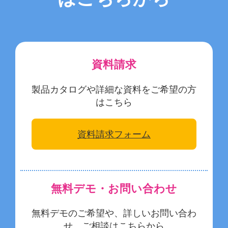
資料請求
製品カタログや詳細な資料をご希望の方
はこちら
資料請求フォーム
無料デモ・お問い合わせ
無料デモのご希望や、詳しいお問い合わ
せ、ご相談はこちらから