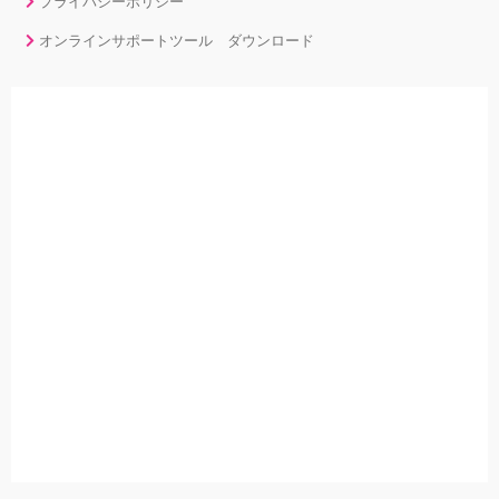
プライバシーポリシー
オンラインサポートツール ダウンロード