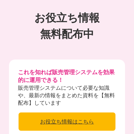
お役立ち情報
無料配布中
これを知れば販売管理システムを効果
的に運用できる！
販売管理システムについて必要な知識
や、最新の情報をまとめた資料を【無料
配布】しています
お役立ち情報はこちら