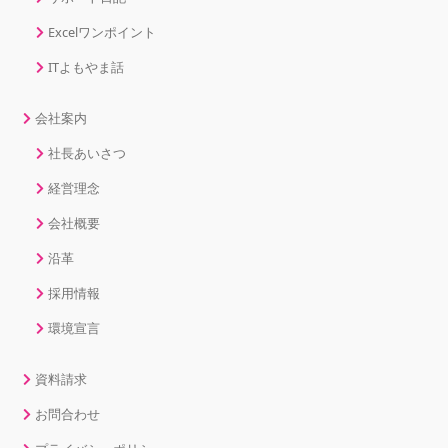
Excelワンポイント
ITよもやま話
会社案内
社長あいさつ
経営理念
会社概要
沿革
採用情報
環境宣言
資料請求
お問合わせ