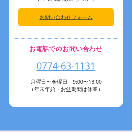
お問い合わせフォーム
お電話でのお問い合わせ
0774-63-1131
月曜日〜金曜日 9:00〜18:00
（年末年始・お盆期間は休業）