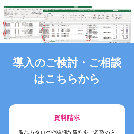
導入のご検討・ご相談
はこちらから
資料請求
製品カタログや詳細な資料をご希望の方