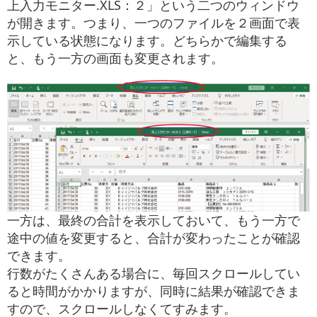
上入力モニター.XLS：２」という二つのウィンドウ
が開きます。つまり、一つのファイルを２画面で表
示している状態になります。どちらかで編集する
と、もう一方の画面も変更されます。
一方は、最終の合計を表示しておいて、もう一方で
途中の値を変更すると、合計が変わったことが確認
できます。
行数がたくさんある場合に、毎回スクロールしてい
ると時間がかかりますが、同時に結果が確認できま
すので、スクロールしなくてすみます。