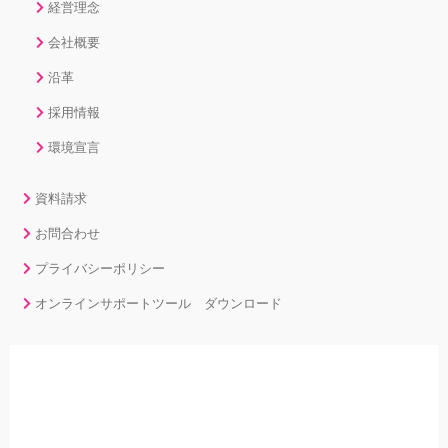
経営理念
会社概要
沿革
採用情報
環境宣言
資料請求
お問合わせ
プライバシーポリシー
オンラインサポートツール ダウンロード