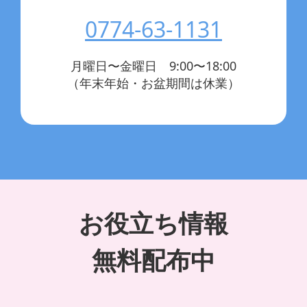
0774-63-1131
月曜日〜金曜日 9:00〜18:00
（年末年始・お盆期間は休業）
お役立ち情報
無料配布中