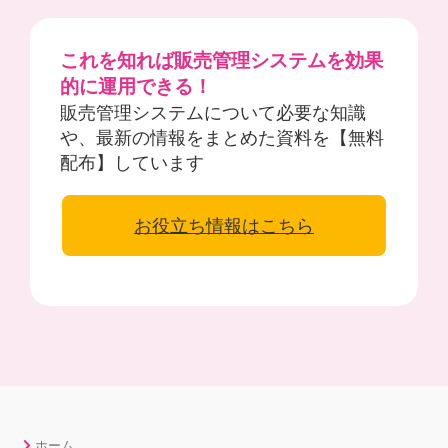
これを知れば販売管理システムを効果
的に運用できる！
販売管理システムについて必要な知識
や、最新の情報をまとめた資料を【無料
配布】しています
お役立ち情報はこちら
ホーム