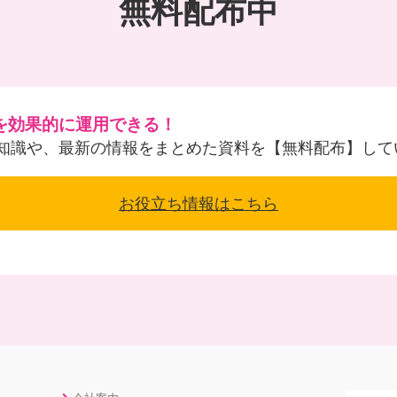
無料配布中
を効果的に運用できる！
知識や、最新の情報をまとめた資料を【無料配布】して
お役立ち情報はこちら