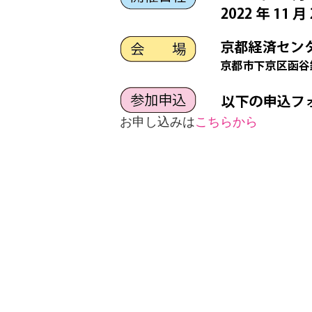
お申し込みは
こちらから