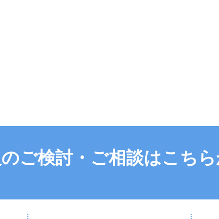
入のご検討・ご相談はこちら