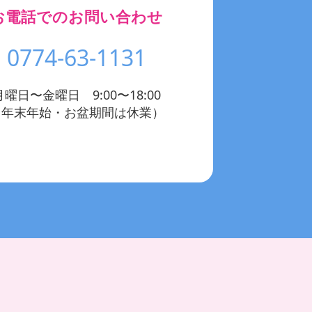
お電話でのお問い合わせ
0774-63-1131
月曜日〜金曜日 9:00〜18:00
（年末年始・お盆期間は休業）