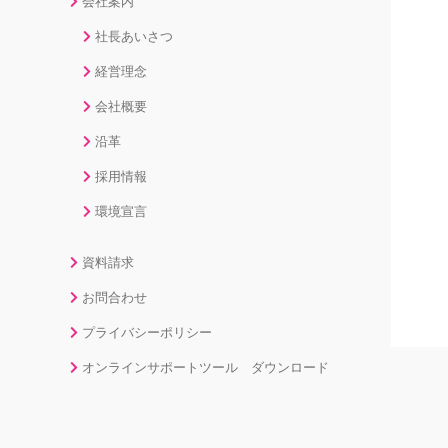
会社案内
社長あいさつ
経営理念
会社概要
沿革
採用情報
環境宣言
資料請求
お問合わせ
プライバシーポリシー
オンラインサポートツール ダウンロード