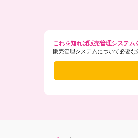
これを知れば販売管理システム
販売管理システムについて必要な