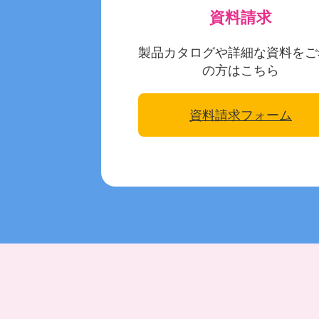
資料請求
製品カタログや詳細な資料をご
の方はこちら
資料請求フォーム