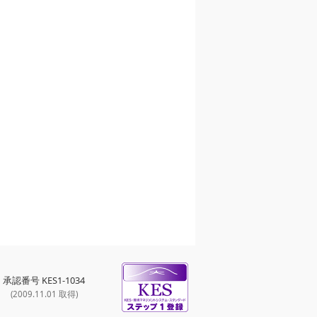
承認番号 KES1-1034
(2009.11.01 取得)