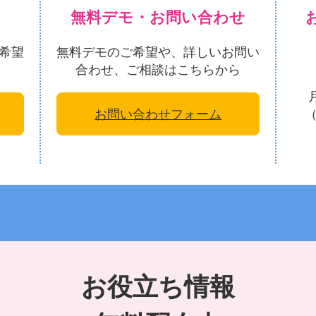
無料デモ・お問い合わせ
希望
無料デモのご希望や、詳しいお問い
合わせ、ご相談はこちらから
お問い合わせフォーム
お役立ち情報