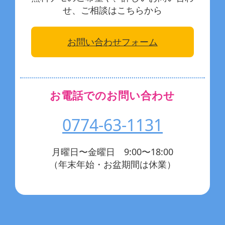
せ、ご相談はこちらから
お問い合わせフォーム
お電話でのお問い合わせ
0774-63-1131
月曜日〜金曜日 9:00〜18:00
（年末年始・お盆期間は休業）