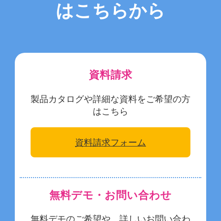
お役立ち情報
はこちらから
お問い合わせ
資料請求
製品カタログや詳細な資料をご希望の方
はこちら
資料請求フォーム
無料デモ・お問い合わせ
無料デモのご希望や、詳しいお問い合わ