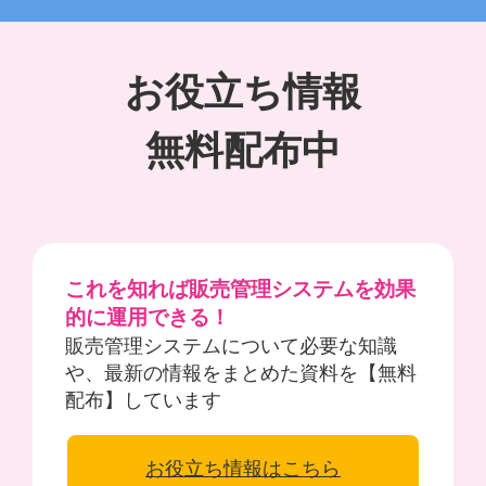
お役立ち情報
無料配布中
これを知れば販売管理システムを効果
的に運用できる！
販売管理システムについて必要な知識
や、最新の情報をまとめた資料を【無料
配布】しています
お役立ち情報はこちら