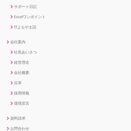
サポート日記
Excelワンポイント
ITよもやま話
会社案内
社長あいさつ
経営理念
会社概要
沿革
採用情報
環境宣言
資料請求
お問合わせ