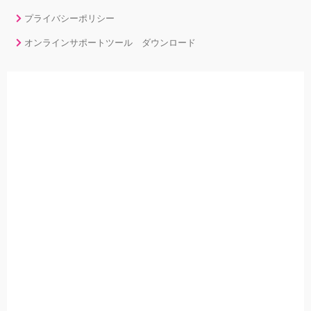
プライバシーポリシー
オンラインサポートツール ダウンロード