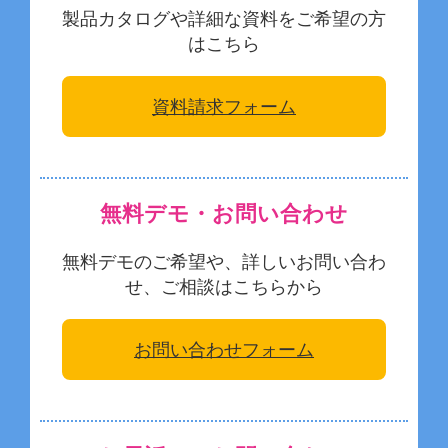
製品カタログや詳細な資料をご希望の方
はこちら
資料請求フォーム
無料デモ・お問い合わせ
無料デモのご希望や、詳しいお問い合わ
せ、ご相談はこちらから
お問い合わせフォーム