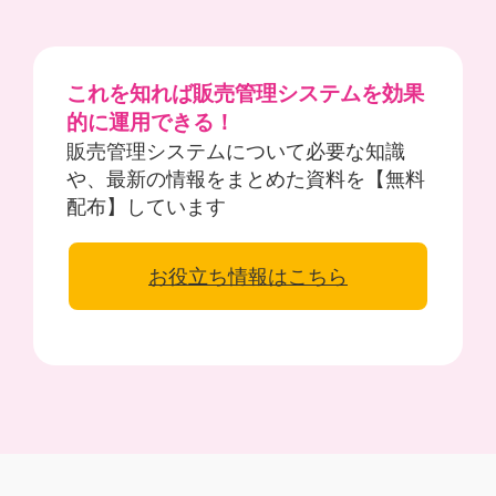
これを知れば販売管理システムを効果
的に運用できる！
販売管理システムについて必要な知識
や、最新の情報をまとめた資料を【無料
配布】しています
お役立ち情報はこちら