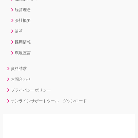
経営理念
会社概要
沿革
採用情報
環境宣言
資料請求
お問合わせ
プライバシーポリシー
オンラインサポートツール ダウンロード