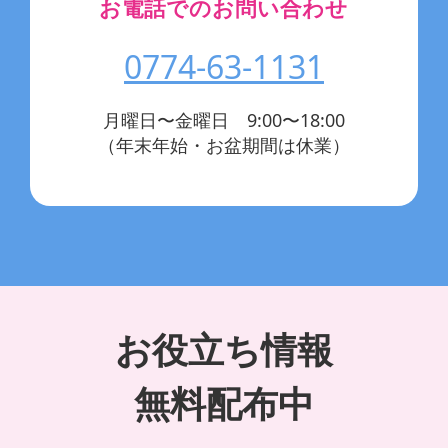
お電話でのお問い合わせ
0774-63-1131
月曜日〜金曜日 9:00〜18:00
（年末年始・お盆期間は休業）
お役立ち情報
無料配布中