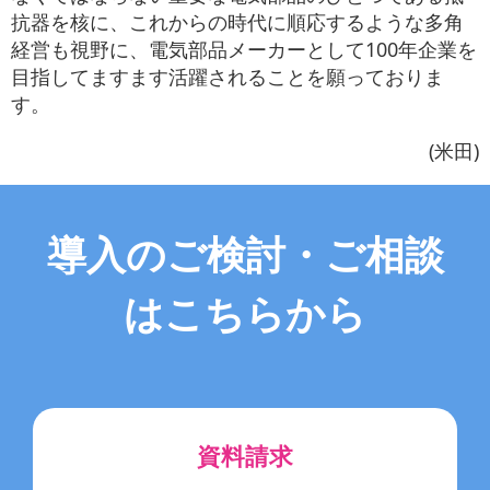
抗器を核に、これからの時代に順応するような多角
経営も視野に、電気部品メーカーとして100年企業を
目指してますます活躍されることを願っておりま
す。
(米田)
導入のご検討・ご相談
はこちらから
資料請求