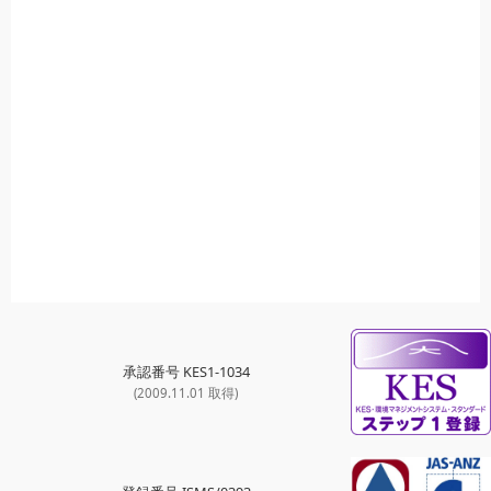
承認番号 KES1-1034
(2009.11.01 取得)