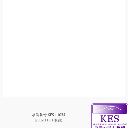
承認番号 KES1-1034
(2009.11.01 取得)