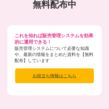
無料配布中
これを知れば販売管理システムを効果
的に運用できる！
販売管理システムについて必要な知識
や、最新の情報をまとめた資料を【無料
配布】しています
お役立ち情報はこちら