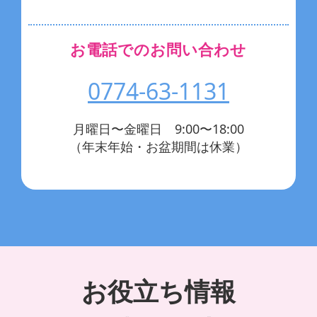
お電話でのお問い合わせ
0774-63-1131
月曜日〜金曜日 9:00〜18:00
（年末年始・お盆期間は休業）
お役立ち情報