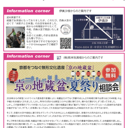
お役立ち情報
お問い合わせ