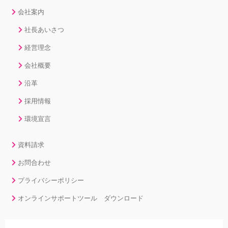
会社案内
社長あいさつ
経営理念
会社概要
沿革
採用情報
環境宣言
資料請求
お問合わせ
プライバシーポリシー
オンラインサポートツール ダウンロード