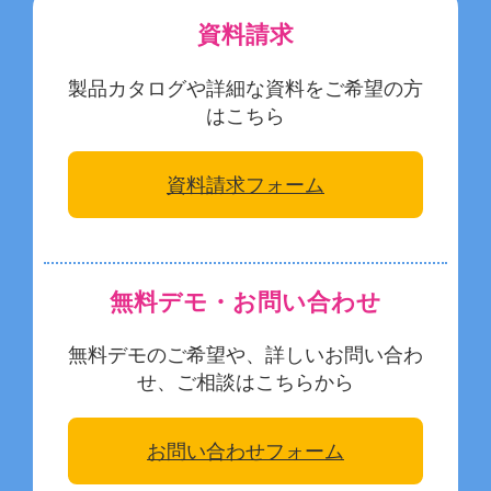
資料請求
製品カタログや詳細な資料をご希望の方
はこちら
資料請求フォーム
無料デモ・お問い合わせ
無料デモのご希望や、詳しいお問い合わ
せ、ご相談はこちらから
お問い合わせフォーム