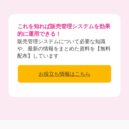
これを知れば販売管理システムを効果
的に運用できる！
販売管理システムについて必要な知識
や、最新の情報をまとめた資料を【無料
配布】しています
お役立ち情報はこちら