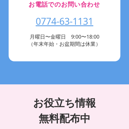
お電話でのお問い合わせ
0774-63-1131
月曜日〜金曜日 9:00〜18:00
（年末年始・お盆期間は休業）
お役立ち情報
無料配布中