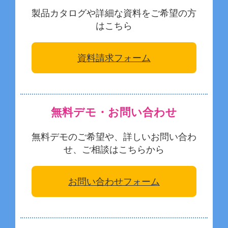
製品カタログや詳細な資料をご希望の方
はこちら
資料請求フォーム
無料デモ・お問い合わせ
無料デモのご希望や、詳しいお問い合わ
せ、ご相談はこちらから
お問い合わせフォーム