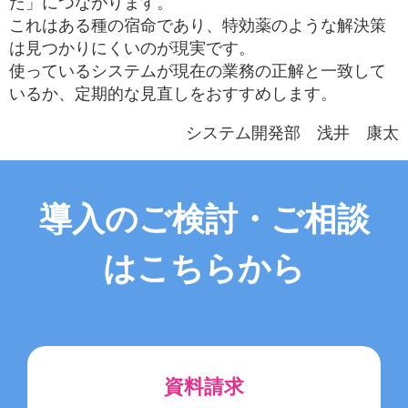
た」につながります。
これはある種の宿命であり、特効薬のような解決策
は見つかりにくいのが現実です。
使っているシステムが現在の業務の正解と一致して
いるか、定期的な見直しをおすすめします。
システム開発部 浅井 康太
導入のご検討・ご相談
はこちらから
資料請求