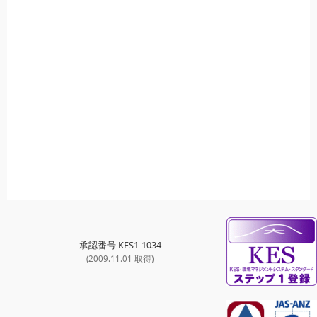
承認番号 KES1-1034
(2009.11.01 取得)