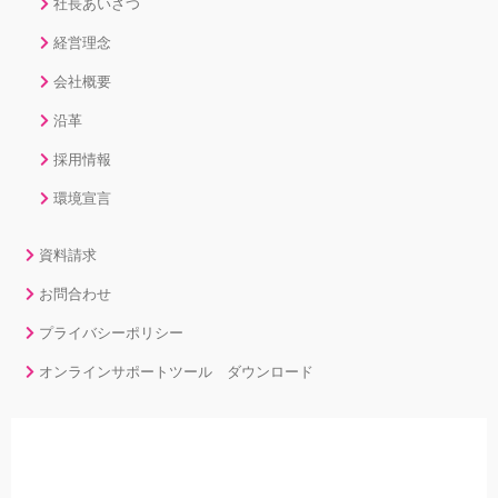
社長あいさつ
経営理念
会社概要
沿革
採用情報
環境宣言
資料請求
お問合わせ
プライバシーポリシー
オンラインサポートツール ダウンロード