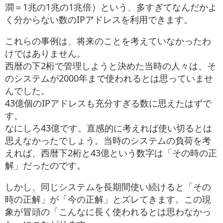
澗＝1兆の1兆の1兆倍）という、多すぎてなんだかよ
く分からない数のIPアドレスを利用できます。
これらの事例は、将来のことを考えていなかったわ
けではありません。
西暦の下2桁で管理しようと決めた当時の人々は、そ
のシステムが2000年まで使われるとは思っていませ
んでした。
43億個のIPアドレスも充分すぎる数に思えたはずで
す。
なにしろ43億です。直感的に考えれば使い切るとは
思えなかったでしょう。当時のシステムの負荷を考
えれば、西暦下2桁と43億という数字は「その時の正
解」だったのです。
しかし、同じシステムを長期間使い続けると「その
時の正解」が「今の正解」とズレてきます。この現
象が冒頭の「こんなに長く使われるとは思わなかっ