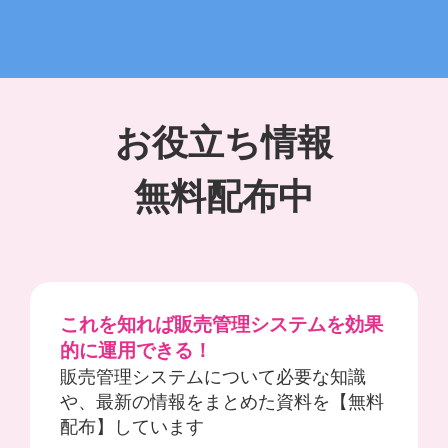
お役立ち情報
無料配布中
これを知れば販売管理システムを効果
的に運用できる！
販売管理システムについて必要な知識
や、最新の情報をまとめた資料を【無料
配布】しています