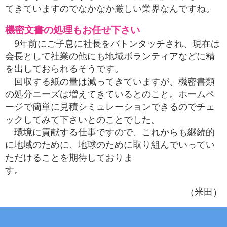
てきていますのでなかなか厳しい業界なんですね。
機密文書の処理もお任せ下さい
9年前にご子息に社長をバトンタッチされ、現在は
会長として社業の他にも地域ボランティアなどに精
を出しておられるそうです。
回収する紙の量は減ってきていますが、機密書類
の処分ニーズは増えてきているとのこと。ホームペ
ージで簡単に見積シミュレーションできるのでチェ
ックしてみて下さいとのことでした。
環境に貢献する仕事ですので、これからも継続的
に地域のために、地球のために取り組んでいってい
ただけることを期待しておりま
す
（米田）