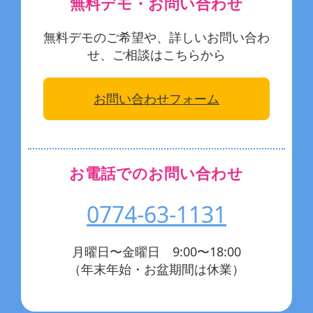
無料デモ・お問い合わせ
無料デモのご希望や、詳しいお問い合わ
せ、ご相談はこちらから
お問い合わせフォーム
お電話でのお問い合わせ
0774-63-1131
月曜日〜金曜日 9:00〜18:00
（年末年始・お盆期間は休業）