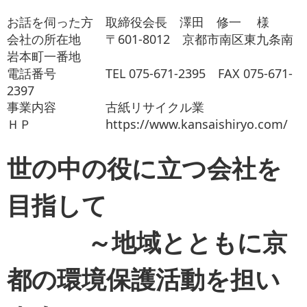
お役立ち情報
お話を伺った方 取締役会長 澤田 修一 様
会社の所在地 〒601-8012 京都市南区東九条南
お問い合わせ
岩本町一番地
電話番号 TEL 075-671-2395 FAX 075-671-
2397
事業内容 古紙リサイクル業
ＨＰ https://www.kansaishiryo.com/
世の中の役に立つ会社を
目指して
～地域とともに京
都の環境保護活動を担い