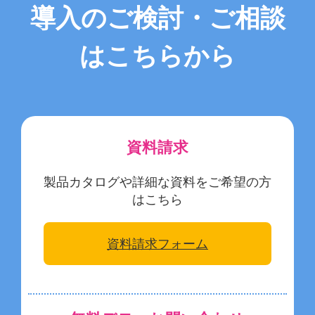
導入のご検討・ご相談
はこちらから
資料請求
製品カタログや詳細な資料をご希望の方
はこちら
資料請求フォーム