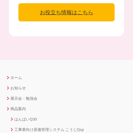
お役立ち情報はこちら
ホーム
お知らせ
展示会・勉強会
商品案内
はんばいQ30
工事業向け原価管理システム こうじQsp