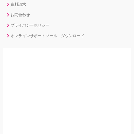
資料請求
お問合わせ
プライバシーポリシー
オンラインサポートツール ダウンロード