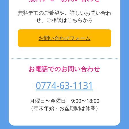
無料デモのご希望や、詳しいお問い合わ
せ、ご相談はこちらから
お問い合わせフォーム
お電話でのお問い合わせ
0774-63-1131
月曜日〜金曜日 9:00〜18:00
（年末年始・お盆期間は休業）