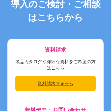
導入のご検討・ご相談
はこちらから
資料請求
製品カタログや詳細な資料をご希望の方
はこちら
資料請求フォーム
無料デモ・お問い合わせ