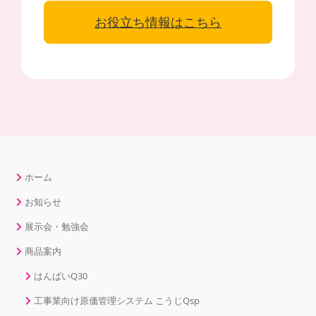
お役立ち情報はこちら
ホーム
お知らせ
展示会・勉強会
商品案内
はんばいQ30
工事業向け原価管理システム こうじQsp