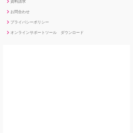
資料請求
お問合わせ
プライバシーポリシー
オンラインサポートツール ダウンロード