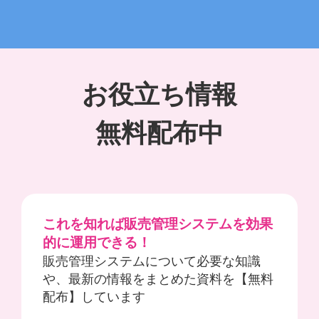
お役立ち情報
無料配布中
これを知れば販売管理システムを効果
的に運用できる！
販売管理システムについて必要な知識
や、最新の情報をまとめた資料を【無料
配布】しています