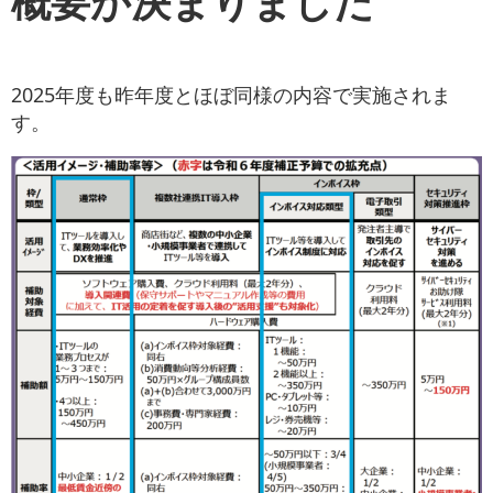
概要が決まりました
お役立ち情報
お問い合わせ
2025年度も昨年度とほぼ同様の内容で実施されま
す。