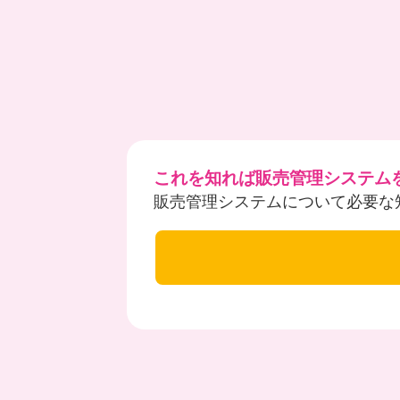
これを知れば販売管理システム
販売管理システムについて必要な