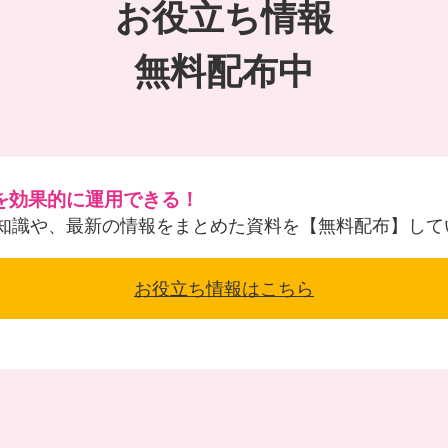
お役立ち情報
無料配布中
を効果的に運用できる！
知識や、最新の情報をまとめた資料を【無料配布】して
お役立ち情報はこちら