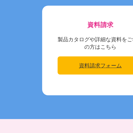
資料請求
製品カタログや詳細な資料をご
の方はこちら
資料請求フォーム