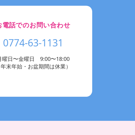
お電話でのお問い合わせ
0774-63-1131
月曜日〜金曜日 9:00〜18:00
（年末年始・お盆期間は休業）