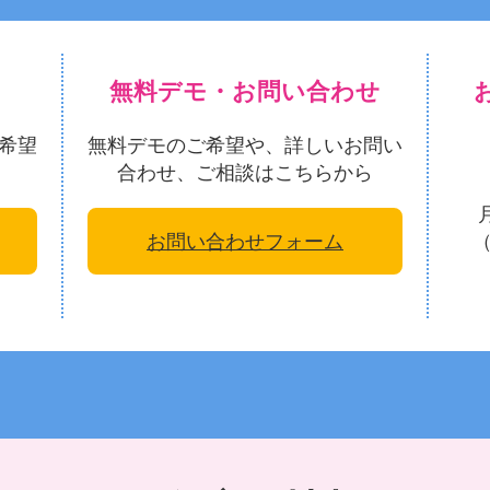
無料デモ・お問い合わせ
希望
無料デモのご希望や、詳しいお問い
合わせ、ご相談はこちらから
お問い合わせフォーム