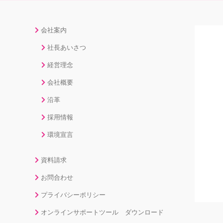
会社案内
社長あいさつ
経営理念
会社概要
沿革
採用情報
環境宣言
資料請求
お問合わせ
プライバシーポリシー
オンラインサポートツール ダウンロード