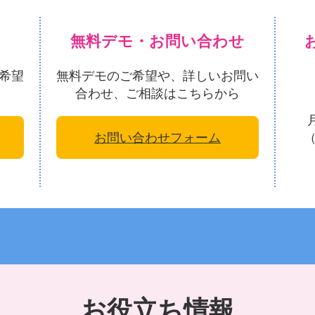
無料デモ・お問い合わせ
希望
無料デモのご希望や、詳しいお問い
合わせ、ご相談はこちらから
お問い合わせフォーム
お役立ち情報