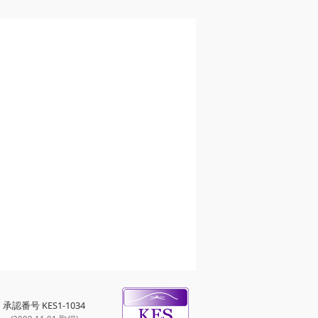
承認番号 KES1-1034