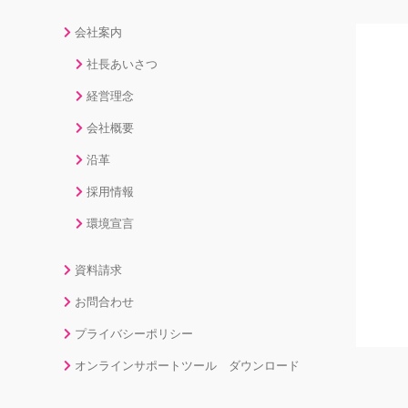
会社案内
社長あいさつ
経営理念
会社概要
沿革
採用情報
環境宣言
資料請求
お問合わせ
プライバシーポリシー
オンラインサポートツール ダウンロード