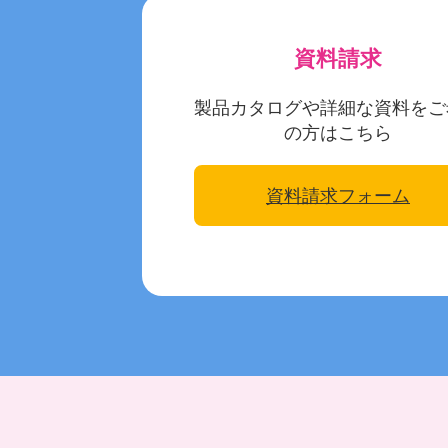
資料請求
製品カタログや詳細な資料をご
の方はこちら
資料請求フォーム