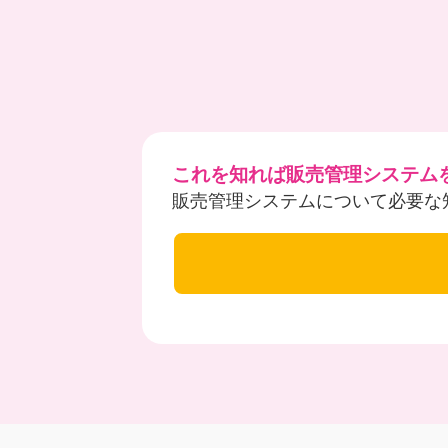
これを知れば販売管理システム
販売管理システムについて必要な