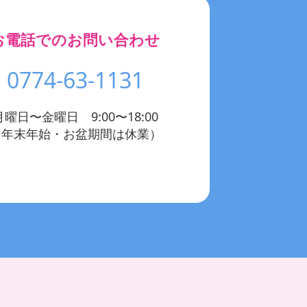
お電話でのお問い合わせ
0774-63-1131
月曜日〜金曜日 9:00〜18:00
（年末年始・お盆期間は休業）