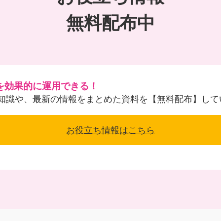
無料配布中
を効果的に運用できる！
知識や、最新の情報をまとめた資料を【無料配布】して
お役立ち情報はこちら