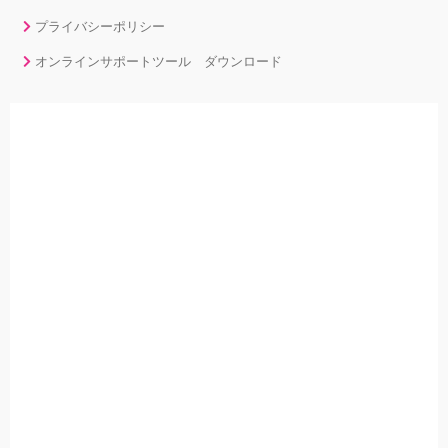
プライバシーポリシー
オンラインサポートツール ダウンロード