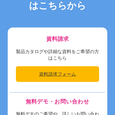
お役立ち情報
はこちらから
お問い合わせ
資料請求
製品カタログや詳細な資料をご希望の方
はこちら
資料請求フォーム
無料デモ・お問い合わせ
無料デモのご希望や、詳しいお問い合わ