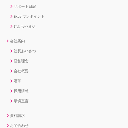
サポート日記
Excelワンポイント
ITよもやま話
会社案内
社長あいさつ
経営理念
会社概要
沿革
採用情報
環境宣言
資料請求
お問合わせ