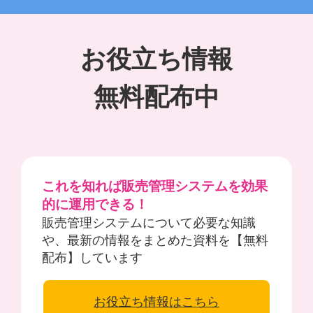
お役立ち情報
無料配布中
これを知れば販売管理システムを効果
的に運用できる！
販売管理システムについて必要な知識
や、最新の情報をまとめた資料を【無料
配布】しています
お役立ち情報はこちら