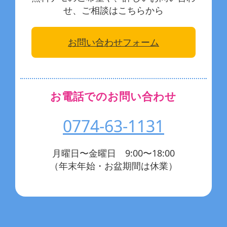
せ、ご相談はこちらから
お問い合わせフォーム
お電話でのお問い合わせ
0774-63-1131
月曜日〜金曜日 9:00〜18:00
（年末年始・お盆期間は休業）