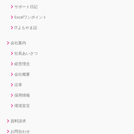
サポート日記
Excelワンポイント
ITよもやま話
会社案内
社長あいさつ
経営理念
会社概要
沿革
採用情報
環境宣言
資料請求
お問合わせ