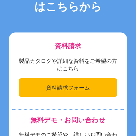
お役立ち情報
はこちらから
お問い合わせ
資料請求
製品カタログや詳細な資料をご希望の方
はこちら
資料請求フォーム
無料デモ・お問い合わせ
無料デモのご希望や、詳しいお問い合わ