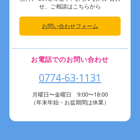
せ、ご相談はこちらから
お問い合わせフォーム
お電話でのお問い合わせ
0774-63-1131
月曜日〜金曜日 9:00〜18:00
（年末年始・お盆期間は休業）