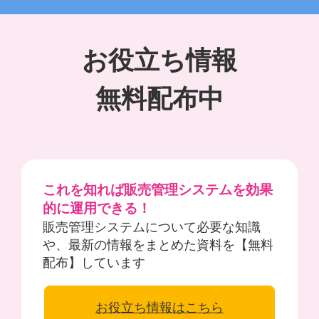
お役立ち情報
無料配布中
これを知れば販売管理システムを効果
的に運用できる！
販売管理システムについて必要な知識
や、最新の情報をまとめた資料を【無料
配布】しています
お役立ち情報はこちら