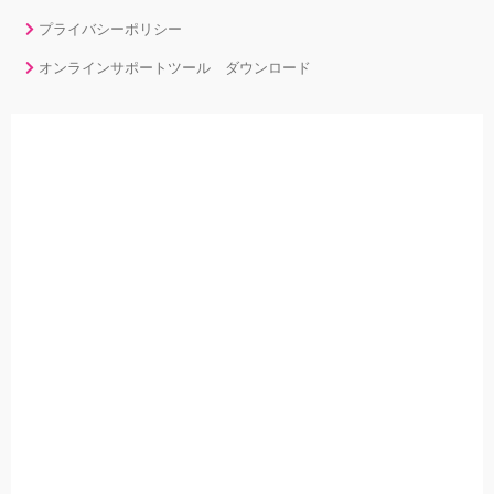
プライバシーポリシー
オンラインサポートツール ダウンロード